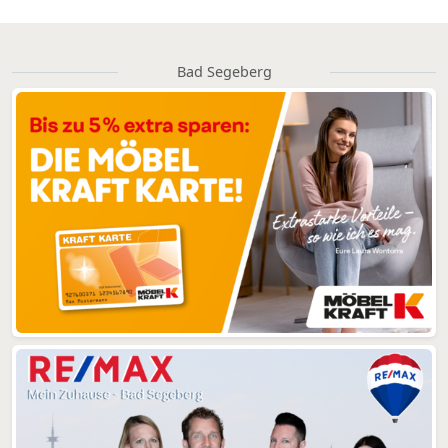
Bad Segeberg