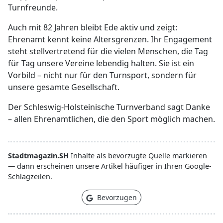
Turnfreunde.
Auch mit 82 Jahren bleibt Ede aktiv und zeigt:
Ehrenamt kennt keine Altersgrenzen. Ihr Engagement
steht stellvertretend für die vielen Menschen, die Tag
für Tag unsere Vereine lebendig halten. Sie ist ein
Vorbild – nicht nur für den Turnsport, sondern für
unsere gesamte Gesellschaft.
Der Schleswig-Holsteinische Turnverband sagt Danke
– allen Ehrenamtlichen, die den Sport möglich machen.
Stadtmagazin.SH
Inhalte als bevorzugte Quelle markieren
— dann erscheinen unsere Artikel häufiger in Ihren Google-
Schlagzeilen.
Bevorzugen