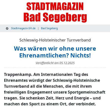
Stadtmagazin-SH.de
Bad Segeberg
Schleswig-Holsteinischer Turnverband
Was wären wir ohne unsere
Ehrenamtlichen? Nichts!
Veröffentlicht am
05.12.2025
Trappenkamp. Am Internationalen Tag des
Ehrenamtes würdigt der Schleswig-Holsteinische
Turnverband all die Menschen, die mit ihrem
freiwilligen Engagement unsere Sportgemeinschaft
tragen. Sie schenken Zeit, Herz und Energie – und
machen den Sport zu einem Ort, der verbindet.