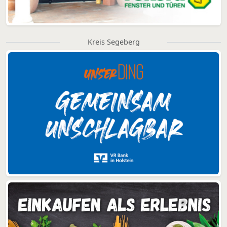
Kreis Segeberg