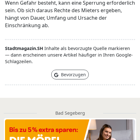
Wenn Gefahr besteht, kann eine Sperrung erforderlich
sein. Ob sich daraus Rechte des Mieters ergeben,
hängt von Dauer, Umfang und Ursache der
Einschränkung ab.
Stadtmagazin.SH
Inhalte als bevorzugte Quelle markieren
— dann erscheinen unsere Artikel häufiger in Ihren Google-
Schlagzeilen.
Bevorzugen
Bad Segeberg