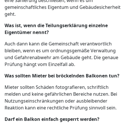
eine Sanierung beschließen, wenn es um
gemeinschaftliches Eigentum und Gebäudesicherheit
geht.
Was ist, wenn die Teilungserklärung einzelne
Eigentümer nennt?
Auch dann kann die Gemeinschaft verantwortlich
bleiben, wenn es um ordnungsgemäße Verwaltung
und Gefahrenabwehr am Gebäude geht. Die genaue
Prüfung hängt vom Einzelfall ab.
Was sollten Mieter bei bröckelnden Balkonen tun?
Mieter sollten Schäden fotografieren, schriftlich
melden und keine gefährlichen Bereiche nutzen. Bei
Nutzungseinschränkungen oder ausbleibender
Reaktion kann eine rechtliche Prüfung sinnvoll sein.
Darf ein Balkon einfach gesperrt werden?