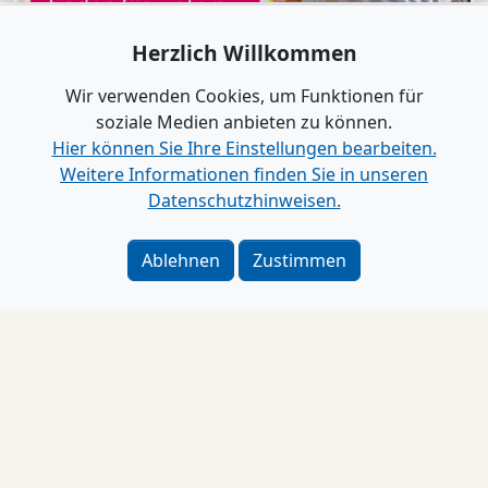
Herzlich Willkommen
Wir verwenden Cookies, um Funktionen für
soziale Medien anbieten zu können.
Hier können Sie Ihre Einstellungen bearbeiten.
Weitere Informationen finden Sie in unseren
Datenschutzhinweisen.
Ablehnen
Zustimmen
Impressum