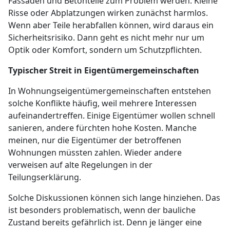
Fassaden und Betonteile zum Problem werden. Kleine
Risse oder Abplatzungen wirken zunächst harmlos.
Wenn aber Teile herabfallen können, wird daraus ein
Sicherheitsrisiko. Dann geht es nicht mehr nur um
Optik oder Komfort, sondern um Schutzpflichten.
Typischer Streit in Eigentümergemeinschaften
In Wohnungseigentümergemeinschaften entstehen
solche Konflikte häufig, weil mehrere Interessen
aufeinandertreffen. Einige Eigentümer wollen schnell
sanieren, andere fürchten hohe Kosten. Manche
meinen, nur die Eigentümer der betroffenen
Wohnungen müssten zahlen. Wieder andere
verweisen auf alte Regelungen in der
Teilungserklärung.
Solche Diskussionen können sich lange hinziehen. Das
ist besonders problematisch, wenn der bauliche
Zustand bereits gefährlich ist. Denn je länger eine