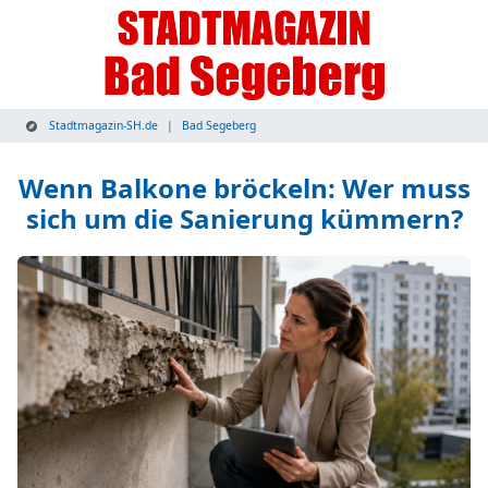
Stadtmagazin-SH.de
Bad Segeberg
Wenn Balkone bröckeln: Wer muss
sich um die Sanierung kümmern?