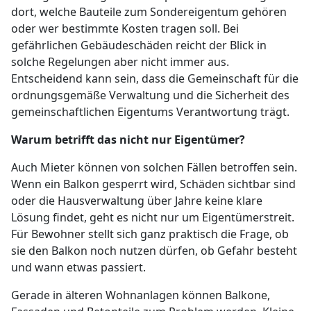
dort, welche Bauteile zum Sondereigentum gehören
oder wer bestimmte Kosten tragen soll. Bei
gefährlichen Gebäudeschäden reicht der Blick in
solche Regelungen aber nicht immer aus.
Entscheidend kann sein, dass die Gemeinschaft für die
ordnungsgemäße Verwaltung und die Sicherheit des
gemeinschaftlichen Eigentums Verantwortung trägt.
Warum betrifft das nicht nur Eigentümer?
Auch Mieter können von solchen Fällen betroffen sein.
Wenn ein Balkon gesperrt wird, Schäden sichtbar sind
oder die Hausverwaltung über Jahre keine klare
Lösung findet, geht es nicht nur um Eigentümerstreit.
Für Bewohner stellt sich ganz praktisch die Frage, ob
sie den Balkon noch nutzen dürfen, ob Gefahr besteht
und wann etwas passiert.
Gerade in älteren Wohnanlagen können Balkone,