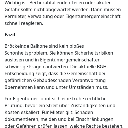
Wichtig ist: Bei herabfallenden Teilen oder akuter
Gefahr sollte nicht abgewartet werden. Dann müssen
Vermieter, Verwaltung oder Eigentümergemeinschaft
schnell reagieren.
Fazit
Bröckelnde Balkone sind kein bloßes
Schönheitsproblem. Sie können Sicherheitsrisiken
auslösen und in Eigentümergemeinschaften
schwierige Fragen aufwerfen. Die aktuelle BGH-
Entscheidung zeigt, dass die Gemeinschaft bei
gefährlichen Gebäudeschäden Verantwortung
übernehmen kann und unter Umständen muss.
Für Eigentümer lohnt sich eine frühe rechtliche
Prüfung, bevor ein Streit über Zuständigkeiten und
Kosten eskaliert. Für Mieter gilt: Schäden
dokumentieren, melden und bei Einschränkungen
oder Gefahren prüfen lassen, welche Rechte bestehen.