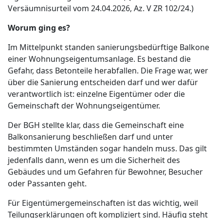
Versäumnisurteil vom 24.04.2026, Az. V ZR 102/24.)
Worum ging es?
Im Mittelpunkt standen sanierungsbedürftige Balkone
einer Wohnungseigentumsanlage. Es bestand die
Gefahr, dass Betonteile herabfallen. Die Frage war, wer
über die Sanierung entscheiden darf und wer dafür
verantwortlich ist: einzelne Eigentümer oder die
Gemeinschaft der Wohnungseigentümer.
Der BGH stellte klar, dass die Gemeinschaft eine
Balkonsanierung beschließen darf und unter
bestimmten Umständen sogar handeln muss. Das gilt
jedenfalls dann, wenn es um die Sicherheit des
Gebäudes und um Gefahren für Bewohner, Besucher
oder Passanten geht.
Für Eigentümergemeinschaften ist das wichtig, weil
Teilungserklärungen oft kompliziert sind. Häufig steht