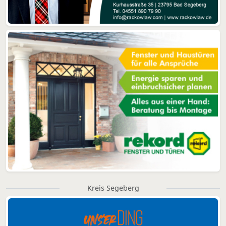
Kreis Segeberg