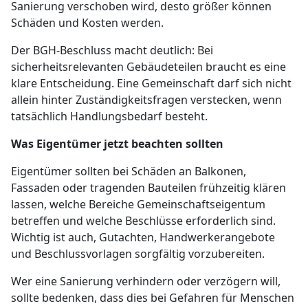
Sanierung verschoben wird, desto größer können
Schäden und Kosten werden.
Der BGH-Beschluss macht deutlich: Bei
sicherheitsrelevanten Gebäudeteilen braucht es eine
klare Entscheidung. Eine Gemeinschaft darf sich nicht
allein hinter Zuständigkeitsfragen verstecken, wenn
tatsächlich Handlungsbedarf besteht.
Was Eigentümer jetzt beachten sollten
Eigentümer sollten bei Schäden an Balkonen,
Fassaden oder tragenden Bauteilen frühzeitig klären
lassen, welche Bereiche Gemeinschaftseigentum
betreffen und welche Beschlüsse erforderlich sind.
Wichtig ist auch, Gutachten, Handwerkerangebote
und Beschlussvorlagen sorgfältig vorzubereiten.
Wer eine Sanierung verhindern oder verzögern will,
sollte bedenken, dass dies bei Gefahren für Menschen