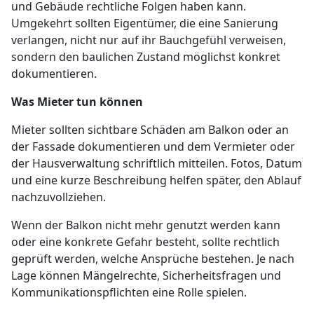
und Gebäude rechtliche Folgen haben kann.
Umgekehrt sollten Eigentümer, die eine Sanierung
verlangen, nicht nur auf ihr Bauchgefühl verweisen,
sondern den baulichen Zustand möglichst konkret
dokumentieren.
Was Mieter tun können
Mieter sollten sichtbare Schäden am Balkon oder an
der Fassade dokumentieren und dem Vermieter oder
der Hausverwaltung schriftlich mitteilen. Fotos, Datum
und eine kurze Beschreibung helfen später, den Ablauf
nachzuvollziehen.
Wenn der Balkon nicht mehr genutzt werden kann
oder eine konkrete Gefahr besteht, sollte rechtlich
geprüft werden, welche Ansprüche bestehen. Je nach
Lage können Mängelrechte, Sicherheitsfragen und
Kommunikationspflichten eine Rolle spielen.