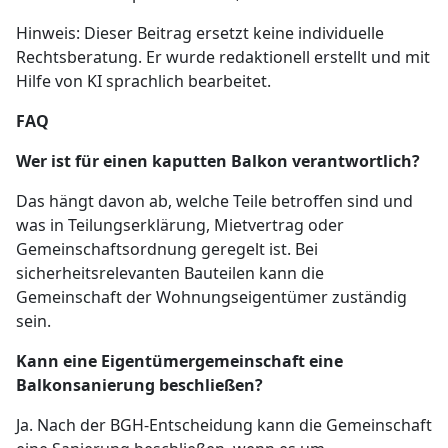
Hinweis: Dieser Beitrag ersetzt keine individuelle
Rechtsberatung. Er wurde redaktionell erstellt und mit
Hilfe von KI sprachlich bearbeitet.
FAQ
Wer ist für einen kaputten Balkon verantwortlich?
Das hängt davon ab, welche Teile betroffen sind und
was in Teilungserklärung, Mietvertrag oder
Gemeinschaftsordnung geregelt ist. Bei
sicherheitsrelevanten Bauteilen kann die
Gemeinschaft der Wohnungseigentümer zuständig
sein.
Kann eine Eigentümergemeinschaft eine
Balkonsanierung beschließen?
Ja. Nach der BGH-Entscheidung kann die Gemeinschaft