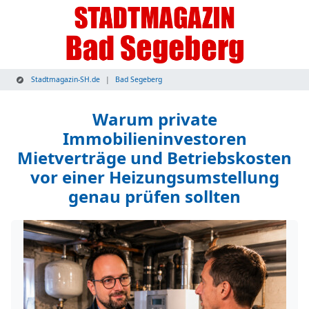
Stadtmagazin-SH.de
Bad Segeberg
Warum private
Immobilieninvestoren
Mietverträge und Betriebskosten
vor einer Heizungsumstellung
genau prüfen sollten