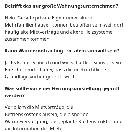
Betrifft das nur große Wohnungsunternehmen?
Nein. Gerade private Eigentümer älterer
Mehrfamilienhäuser können betroffen sein, weil dort
häufig alte Mietverträge und ältere Heizsysteme
zusammenkommen.
Kann Wärmecontracting trotzdem sinnvoll sein?
Ja. Es kann technisch und wirtschaftlich sinnvoll sein.
Entscheidend ist aber, dass die mietrechtliche
Grundlage vorher geprüft wird.
Was sollte vor einer Heizungsumstellung geprüft
werden?
Vor allem die Mietverträge, die
Betriebskostenklauseln, die bisherige
Wärmeversorgung, die geplante Kostenstruktur und
die Information der Mieter.