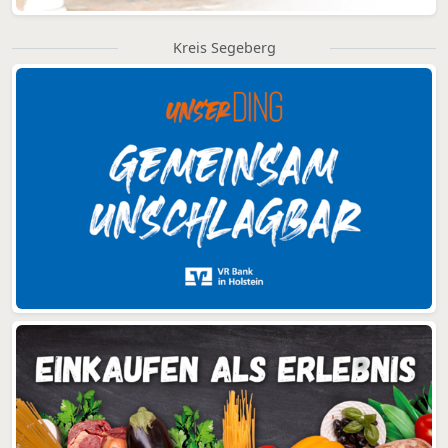
Kreis Segeberg