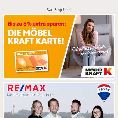
Bad Segeberg