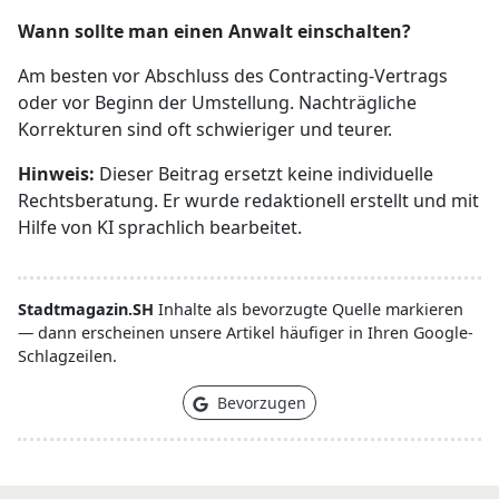
Wann sollte man einen Anwalt einschalten?
Am besten vor Abschluss des Contracting-Vertrags
oder vor Beginn der Umstellung. Nachträgliche
Korrekturen sind oft schwieriger und teurer.
Hinweis:
Dieser Beitrag ersetzt keine individuelle
Rechtsberatung. Er wurde redaktionell erstellt und mit
Hilfe von KI sprachlich bearbeitet.
Stadtmagazin.SH
Inhalte als bevorzugte Quelle markieren
— dann erscheinen unsere Artikel häufiger in Ihren Google-
Schlagzeilen.
Bevorzugen