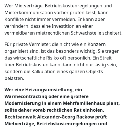
Wer Mietverträge, Betriebskostenregelungen und
Mieterkommunikation vorher prüfen lässt, kann
Konflikte nicht immer vermeiden. Er kann aber
verhindern, dass eine Investition an einer
vermeidbaren mietrechtlichen Schwachstelle scheitert.
Für private Vermieter, die nicht wie ein Konzern
organisiert sind, ist das besonders wichtig. Sie tragen
das wirtschaftliche Risiko oft persönlich. Ein Streit
über Betriebskosten kann dann nicht nur lästig sein,
sondern die Kalkulation eines ganzen Objekts
belasten.
Wer eine Heizungsumstellung, ein
Wärmecontracting oder eine größere
Modernisierung in einem Mehrfamilienhaus plant,
sollte daher vorab rechtlichen Rat einholen.
Rechtsanwalt Alexander-Georg Rackow prüft
Mietverträge, Betriebskostenregelungen und