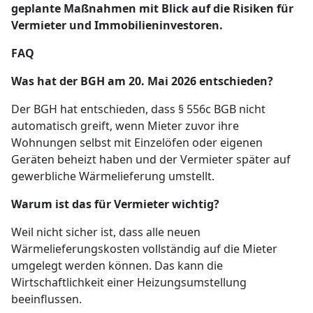
geplante Maßnahmen mit Blick auf die Risiken für
Vermieter und Immobilieninvestoren.
FAQ
Was hat der BGH am 20. Mai 2026 entschieden?
Der BGH hat entschieden, dass § 556c BGB nicht
automatisch greift, wenn Mieter zuvor ihre
Wohnungen selbst mit Einzelöfen oder eigenen
Geräten beheizt haben und der Vermieter später auf
gewerbliche Wärmelieferung umstellt.
Warum ist das für Vermieter wichtig?
Weil nicht sicher ist, dass alle neuen
Wärmelieferungskosten vollständig auf die Mieter
umgelegt werden können. Das kann die
Wirtschaftlichkeit einer Heizungsumstellung
beeinflussen.