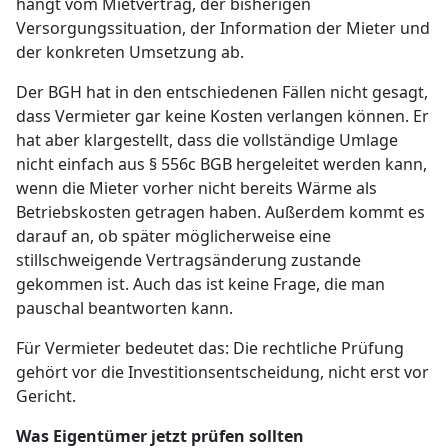
hängt vom Mietvertrag, der bisherigen
Versorgungssituation, der Information der Mieter und
der konkreten Umsetzung ab.
Der BGH hat in den entschiedenen Fällen nicht gesagt,
dass Vermieter gar keine Kosten verlangen können. Er
hat aber klargestellt, dass die vollständige Umlage
nicht einfach aus § 556c BGB hergeleitet werden kann,
wenn die Mieter vorher nicht bereits Wärme als
Betriebskosten getragen haben. Außerdem kommt es
darauf an, ob später möglicherweise eine
stillschweigende Vertragsänderung zustande
gekommen ist. Auch das ist keine Frage, die man
pauschal beantworten kann.
Für Vermieter bedeutet das: Die rechtliche Prüfung
gehört vor die Investitionsentscheidung, nicht erst vor
Gericht.
Was Eigentümer jetzt prüfen sollten