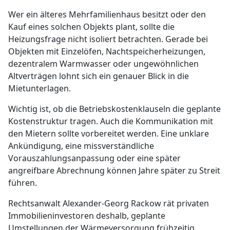
Wer ein älteres Mehrfamilienhaus besitzt oder den
Kauf eines solchen Objekts plant, sollte die
Heizungsfrage nicht isoliert betrachten. Gerade bei
Objekten mit Einzelöfen, Nachtspeicherheizungen,
dezentralem Warmwasser oder ungewöhnlichen
Altverträgen lohnt sich ein genauer Blick in die
Mietunterlagen.
Wichtig ist, ob die Betriebskostenklauseln die geplante
Kostenstruktur tragen. Auch die Kommunikation mit
den Mietern sollte vorbereitet werden. Eine unklare
Ankündigung, eine missverständliche
Vorauszahlungsanpassung oder eine später
angreifbare Abrechnung können Jahre später zu Streit
führen.
Rechtsanwalt Alexander-Georg Rackow rät privaten
Immobilieninvestoren deshalb, geplante
Umstellungen der Wärmeversorgung frühzeitig