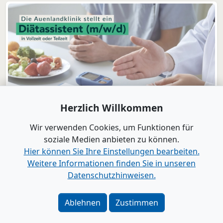
Herzlich Willkommen
Wir verwenden Cookies, um Funktionen für
soziale Medien anbieten zu können.
Hier können Sie Ihre Einstellungen bearbeiten.
Weitere Informationen finden Sie in unseren
Datenschutzhinweisen.
Ablehnen
Zustimmen