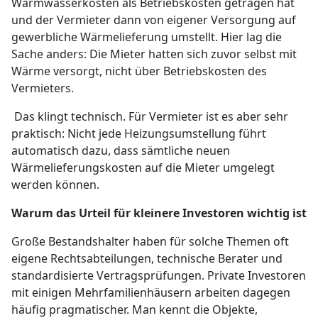
Warmwasserkosten als Betriebskosten getragen hat
und der Vermieter dann von eigener Versorgung auf
gewerbliche Wärmelieferung umstellt. Hier lag die
Sache anders: Die Mieter hatten sich zuvor selbst mit
Wärme versorgt, nicht über Betriebskosten des
Vermieters.
Das klingt technisch. Für Vermieter ist es aber sehr
praktisch: Nicht jede Heizungsumstellung führt
automatisch dazu, dass sämtliche neuen
Wärmelieferungskosten auf die Mieter umgelegt
werden können.
Warum das Urteil für kleinere Investoren wichtig ist
Große Bestandshalter haben für solche Themen oft
eigene Rechtsabteilungen, technische Berater und
standardisierte Vertragsprüfungen. Private Investoren
mit einigen Mehrfamilienhäusern arbeiten dagegen
häufig pragmatischer. Man kennt die Objekte,