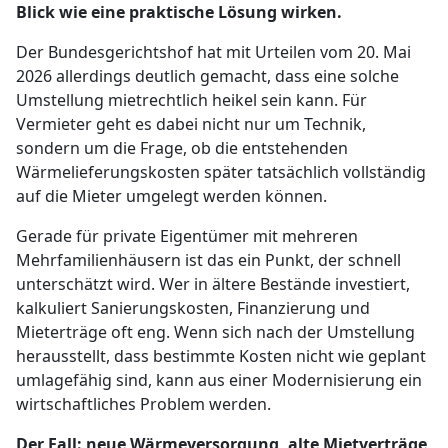
Blick wie eine praktische Lösung wirken.
Der Bundesgerichtshof hat mit Urteilen vom 20. Mai
2026 allerdings deutlich gemacht, dass eine solche
Umstellung mietrechtlich heikel sein kann. Für
Vermieter geht es dabei nicht nur um Technik,
sondern um die Frage, ob die entstehenden
Wärmelieferungskosten später tatsächlich vollständig
auf die Mieter umgelegt werden können.
Gerade für private Eigentümer mit mehreren
Mehrfamilienhäusern ist das ein Punkt, der schnell
unterschätzt wird. Wer in ältere Bestände investiert,
kalkuliert Sanierungskosten, Finanzierung und
Mieterträge oft eng. Wenn sich nach der Umstellung
herausstellt, dass bestimmte Kosten nicht wie geplant
umlagefähig sind, kann aus einer Modernisierung ein
wirtschaftliches Problem werden.
Der Fall: neue Wärmeversorgung, alte Mietverträge