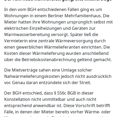
In den vom BGH entschiedenen Fällen ging es um
Wohnungen in einem Berliner Mehrfamilienhaus. Die
Mieter hatten ihre Wohnungen ursprünglich selbst mit
elektrischen Einzelheizungen und Geräten zur
Warmwasserbereitung versorgt. Später ließ die
Vermieterin eine zentrale Wärmeversorgung durch
einen gewerblichen Wärmelieferanten einrichten. Die
Kosten dieser Wärmelieferung wurden anschließend
über die Betriebskostenabrechnung geltend gemacht.
Die Mietverträge sahen eine Umlage solcher
Nahwärmelieferungskosten jedoch nicht ausdrücklich
vor. Genau daran entzündete sich der Streit.
Der BGH entschied, dass § 556c BGB in dieser
Konstellation nicht unmittelbar und auch nicht
entsprechend anwendbar ist. Diese Vorschrift betrifft
Fälle, in denen der Mieter bereits vorher Wärme- oder