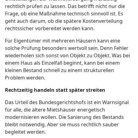
rechtlich prüfen zu lassen. Das betrifft nicht nur die
Frage, ob eine Maßnahme technisch sinnvoll ist. Es
geht auch darum, ob die spätere Kostenverteilung
rechtssicher vorbereitet werden kann.
Für Eigentümer mit mehreren Häusern kann eine
solche Prüfung besonders wertvoll sein. Denn Fehler
wiederholen sich sonst von Objekt zu Objekt. Was bei
einem Haus als Einzelfall beginnt, kann bei einem
kleinen Bestand schnell zu einem strukturellen
Problem werden.
Rechtzeitig handeln statt später streiten
Das Urteil des Bundesgerichtshofs ist ein Warnsignal
für alle, die ältere Mietshäuser energetisch
modernisieren wollen. Die Sanierung des Bestands
bleibt notwendig. Aber sie muss rechtlich sauber
begleitet werden.