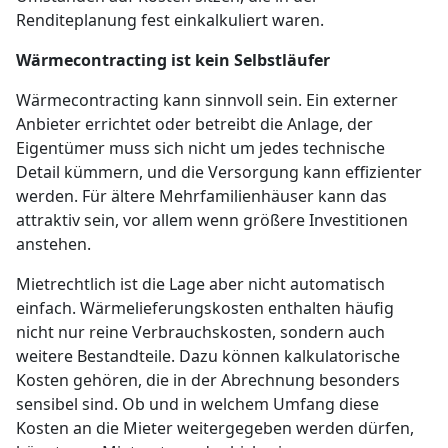
Renditeplanung fest einkalkuliert waren.
Wärmecontracting ist kein Selbstläufer
Wärmecontracting kann sinnvoll sein. Ein externer
Anbieter errichtet oder betreibt die Anlage, der
Eigentümer muss sich nicht um jedes technische
Detail kümmern, und die Versorgung kann effizienter
werden. Für ältere Mehrfamilienhäuser kann das
attraktiv sein, vor allem wenn größere Investitionen
anstehen.
Mietrechtlich ist die Lage aber nicht automatisch
einfach. Wärmelieferungskosten enthalten häufig
nicht nur reine Verbrauchskosten, sondern auch
weitere Bestandteile. Dazu können kalkulatorische
Kosten gehören, die in der Abrechnung besonders
sensibel sind. Ob und in welchem Umfang diese
Kosten an die Mieter weitergegeben werden dürfen,