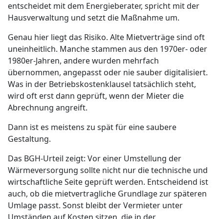
entscheidet mit dem Energieberater, spricht mit der
Hausverwaltung und setzt die Maßnahme um.
Genau hier liegt das Risiko. Alte Mietverträge sind oft
uneinheitlich. Manche stammen aus den 1970er- oder
1980er-Jahren, andere wurden mehrfach
übernommen, angepasst oder nie sauber digitalisiert.
Was in der Betriebskostenklausel tatsächlich steht,
wird oft erst dann geprüft, wenn der Mieter die
Abrechnung angreift.
Dann ist es meistens zu spät für eine saubere
Gestaltung.
Das BGH-Urteil zeigt: Vor einer Umstellung der
Wärmeversorgung sollte nicht nur die technische und
wirtschaftliche Seite geprüft werden. Entscheidend ist
auch, ob die mietvertragliche Grundlage zur späteren
Umlage passt. Sonst bleibt der Vermieter unter
Umständen auf Kosten sitzen, die in der