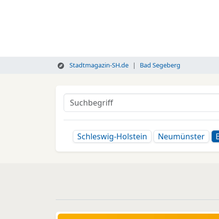
Stadtmagazin-SH.de
Bad Segeberg
Schleswig-Holstein
Neumünster