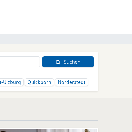
Suchen
t-Ulzburg
Quickborn
Norderstedt