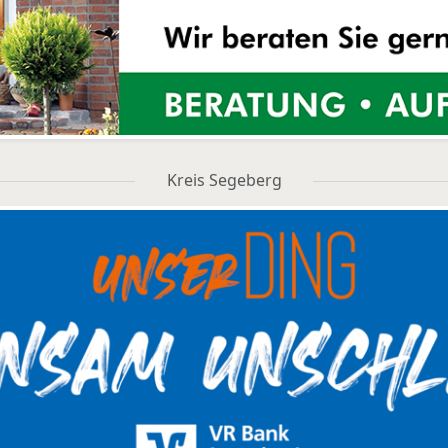
Kreis Segeberg