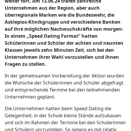
weiter fort. Am 13.06.24 trafen zahlreiche
Unternehmen aus der Region, aber auch
überregionale Marken wie die Bundeswehr, die
Asklepios-Klinikgruppe und verschiedene Banken
auf ihre möglichen Nachwuchskräfte von morgen:
In einem „Speed Dating Format“ hatten
Schülerinnen und Schüler der achten und neunten
Klassen jeweils zehn Minuten Zeit, sich bei den
Unternehmen ihrer Wahl vorzustellen und ihnen
Fragen zu stellen.
In der gemeinsamen Vorbereitung der Aktion wurden
die Wünsche der Schülerinnen und Schüler abgefragt
und entsprechende Termine bei den teilnehmenden
Unternehmen geplant.
Die Unternehmen hatten beim Speed Dating die
Gelegenheit, in der Schule kleine Stände aufzubauen
und sich im Rahmen der Termine bei den Schülerinnen
und Schülern vorzustellen. So gelang es mit relativ