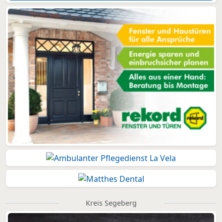
Kreis Segeberg