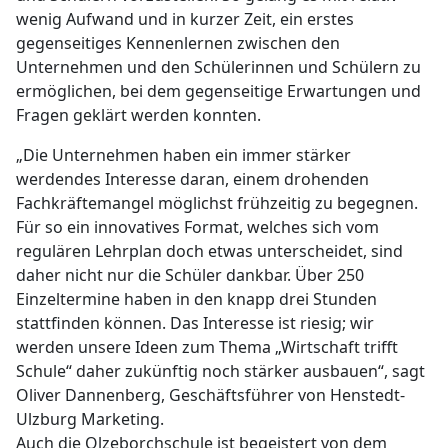
wenig Aufwand und in kurzer Zeit, ein erstes
gegenseitiges Kennenlernen zwischen den
Unternehmen und den Schülerinnen und Schülern zu
ermöglichen, bei dem gegenseitige Erwartungen und
Fragen geklärt werden konnten.
„Die Unternehmen haben ein immer stärker
werdendes Interesse daran, einem drohenden
Fachkräftemangel möglichst frühzeitig zu begegnen.
Für so ein innovatives Format, welches sich vom
regulären Lehrplan doch etwas unterscheidet, sind
daher nicht nur die Schüler dankbar. Über 250
Einzeltermine haben in den knapp drei Stunden
stattfinden können. Das Interesse ist riesig; wir
werden unsere Ideen zum Thema „Wirtschaft trifft
Schule“ daher zukünftig noch stärker ausbauen“, sagt
Oliver Dannenberg, Geschäftsführer von Henstedt-
Ulzburg Marketing.
Auch die Olzeborchschule ist begeistert von dem