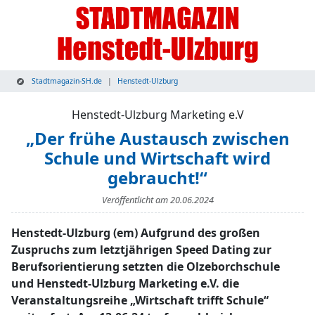
Stadtmagazin-SH.de
Henstedt-Ulzburg
Henstedt-Ulzburg Marketing e.V
„Der frühe Austausch zwischen
Schule und Wirtschaft wird
gebraucht!“
Veröffentlicht am
20.06.2024
Henstedt-Ulzburg (em) Aufgrund des großen
Zuspruchs zum letztjährigen Speed Dating zur
Berufsorientierung setzten die Olzeborchschule
und Henstedt-Ulzburg Marketing e.V. die
Veranstaltungsreihe „Wirtschaft trifft Schule“