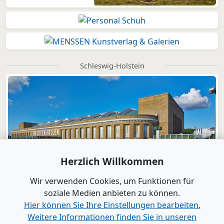
Schleswig-Holstein
Herzlich Willkommen
Wir verwenden Cookies, um Funktionen für
soziale Medien anbieten zu können.
Hier können Sie Ihre Einstellungen bearbeiten.
Weitere Informationen finden Sie in unseren