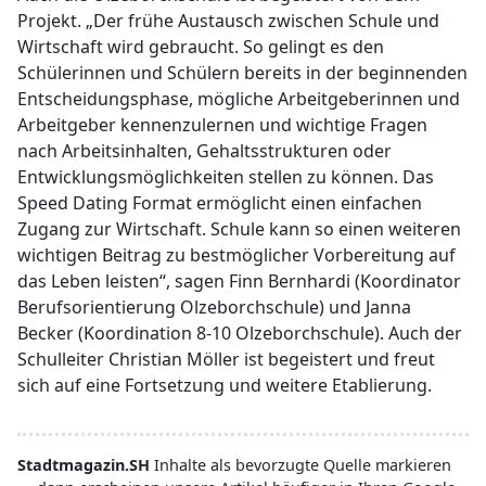
Projekt. „Der frühe Austausch zwischen Schule und
Wirtschaft wird gebraucht. So gelingt es den
Schülerinnen und Schülern bereits in der beginnenden
Entscheidungsphase, mögliche Arbeitgeberinnen und
Arbeitgeber kennenzulernen und wichtige Fragen
nach Arbeitsinhalten, Gehaltsstrukturen oder
Entwicklungsmöglichkeiten stellen zu können. Das
Speed Dating Format ermöglicht einen einfachen
Zugang zur Wirtschaft. Schule kann so einen weiteren
wichtigen Beitrag zu bestmöglicher Vorbereitung auf
das Leben leisten“, sagen Finn Bernhardi (Koordinator
Berufsorientierung Olzeborchschule) und Janna
Becker (Koordination 8-10 Olzeborchschule). Auch der
Schulleiter Christian Möller ist begeistert und freut
sich auf eine Fortsetzung und weitere Etablierung.
Stadtmagazin.SH
Inhalte als bevorzugte Quelle markieren