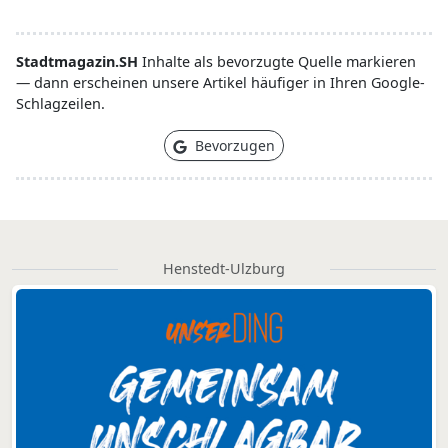
Stadtmagazin.SH
Inhalte als bevorzugte Quelle markieren
— dann erscheinen unsere Artikel häufiger in Ihren Google-
Schlagzeilen.
Bevorzugen
Henstedt-Ulzburg