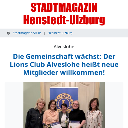
Stadtmagazin-SH.de
Henstedt-Ulzburg
Alveslohe
Die Gemeinschaft wächst: Der
Lions Club Alveslohe heißt neue
Mitglieder willkommen!