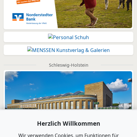
Schleswig-Holstein
Herzlich Willkommen
Wir verwenden Cookies, um Funktionen für