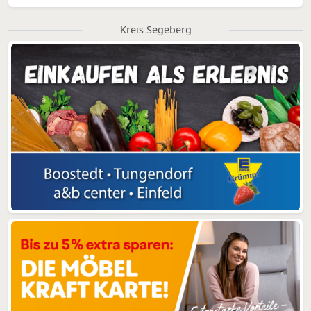
Kreis Segeberg