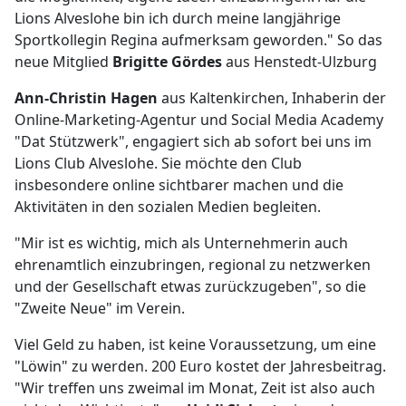
Lions Alveslohe bin ich durch meine langjährige
Sportkollegin Regina aufmerksam geworden." So das
neue Mitglied
Brigitte Gördes
aus Henstedt-Ulzburg
Ann-Christin Hagen
aus Kaltenkirchen, Inhaberin der
Online-Marketing-Agentur und Social Media Academy
"Dat Stützwerk", engagiert sich ab sofort bei uns im
Lions Club Alveslohe. Sie möchte den Club
insbesondere online sichtbarer machen und die
Aktivitäten in den sozialen Medien begleiten.
"Mir ist es wichtig, mich als Unternehmerin auch
ehrenamtlich einzubringen, regional zu netzwerken
und der Gesellschaft etwas zurückzugeben", so die
"Zweite Neue" im Verein.
Viel Geld zu haben, ist keine Voraussetzung, um eine
"Löwin" zu werden. 200 Euro kostet der Jahresbeitrag.
"Wir treffen uns zweimal im Monat, Zeit ist also auch