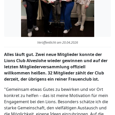
Veröffentlicht am
20.04.2026
Alles läuft gut. Zwei neue Mitglieder konnte der
Lions Club Alveslohe wieder gewinnen und auf der
letzten Mitgliederversammlung offiziell
willkommen heißen. 32 Mitglieder zählt der Club
derzeit, der übrigens ein reiner Frauenclub ist.
"Gemeinsam etwas Gutes zu bewirken und vor Ort
konkret zu helfen – das ist meine Motivation für mein
Engagement bei den Lions. Besonders schätze ich die
starke Gemeinschaft, den vielfältigen Austausch und
die Möglichkeit, eigene Ideen einzubringen. Auf die