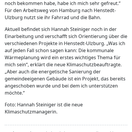
noch bekommen habe, habe ich mich sehr gefreut.“
Für den Arbeitsweg von Hamburg nach Henstedt-
Ulzburg nutzt sie ihr Fahrrad und die Bahn.
Aktuell befindet sich Hannah Steiniger noch in der
Einarbeitung und verschafft sich Orientierung über die
verschiedenen Projekte in Henstedt-Ulzburg. „Was ich
auf jeden Fall schon sagen kann: Die kommunale
Wärmeplanung wird ein erstes wichtiges Thema für
mich sein“, erklärt die neue Klimaschutzbeauftragte.
„Aber auch die energetische Sanierung der
gemeindeeigenen Gebäude ist ein Projekt, das bereits
angeschoben wurde und bei dem ich unterstützen
möchte.“
Foto: Hannah Steiniger ist die neue
Klimaschutzmanagerin.