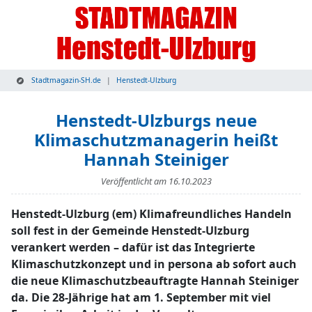
Stadtmagazin-SH.de
Henstedt-Ulzburg
Henstedt-Ulzburgs neue
Klimaschutzmanagerin heißt
Hannah Steiniger
Veröffentlicht am
16.10.2023
Henstedt-Ulzburg (em) Klimafreundliches Handeln
soll fest in der Gemeinde Henstedt-Ulzburg
verankert werden – dafür ist das Integrierte
Klimaschutzkonzept und in persona ab sofort auch
die neue Klimaschutzbeauftragte Hannah Steiniger
da. Die 28-Jährige hat am 1. September mit viel