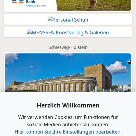
Schleswig-Holstein
Herzlich Willkommen
Wir verwenden Cookies, um Funktionen für
soziale Medien anbieten zu können.
Hier können Sie Ihre Einstellungen bearbeiten.