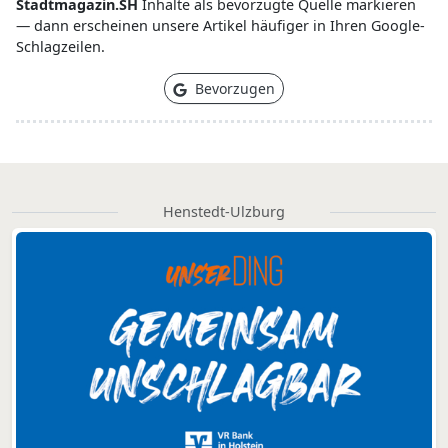
Stadtmagazin.SH
Inhalte als bevorzugte Quelle markieren
— dann erscheinen unsere Artikel häufiger in Ihren Google-
Schlagzeilen.
Bevorzugen
Henstedt-Ulzburg