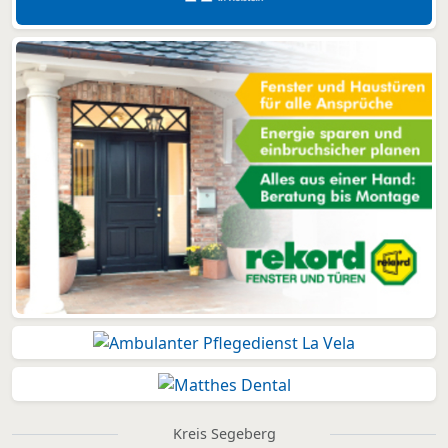
Kreis Segeberg