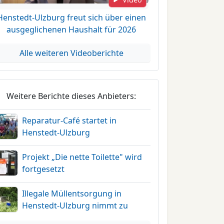
Henstedt-Ulzburg freut sich über einen
ausgeglichenen Haushalt für 2026
Alle weiteren Videoberichte
Weitere Berichte dieses Anbieters:
Reparatur-Café startet in
Henstedt-Ulzburg
Projekt „Die nette Toilette" wird
fortgesetzt
Illegale Müllentsorgung in
Henstedt-Ulzburg nimmt zu