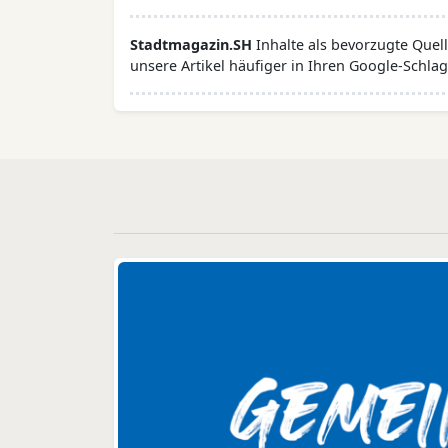
Stadtmagazin.SH
Inhalte als bevorzugte Que
unsere Artikel häufiger in Ihren Google-Schlag