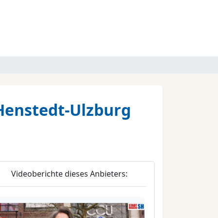
 Henstedt-Ulzburg
Videoberichte dieses Anbieters: