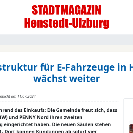
struktur für E-Fahrzeuge in
wächst weiter
entlicht am
11.07.2024
rend des Einkaufs: Die Gemeinde freut sich, dass
BW) und PENNY Nord ihren zweiten
g eingerichtet haben. Die neuen Säulen stehen
1. Dort können Kund:innen ab sofort vier