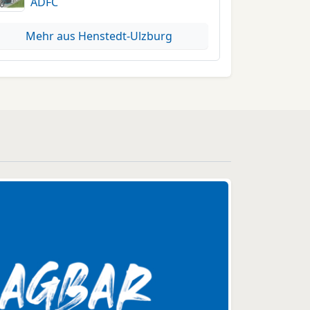
ADFC
Mehr aus Henstedt-Ulzburg