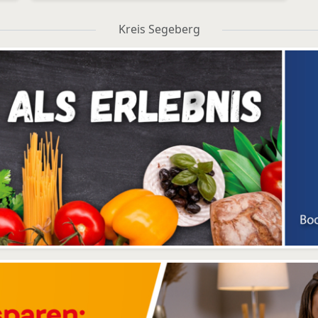
Kreis Segeberg