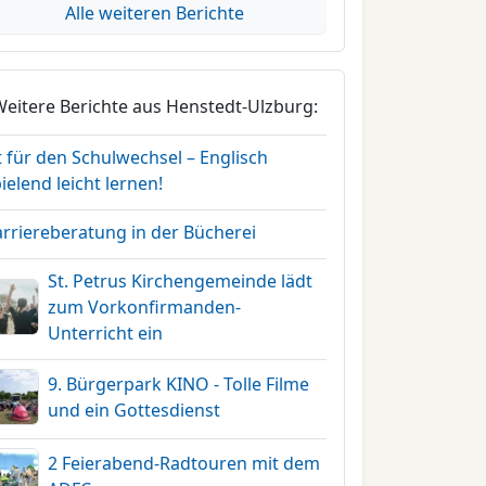
Alle weiteren Berichte
Weitere Berichte aus Henstedt-Ulzburg:
t für den Schulwechsel – Englisch
ielend leicht lernen!
arriereberatung in der Bücherei
St. Petrus Kirchengemeinde lädt
zum Vorkonfirmanden-
Unterricht ein
9. Bürgerpark KINO - Tolle Filme
und ein Gottesdienst
2 Feierabend-Radtouren mit dem