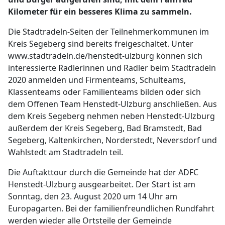
Kilometer für ein besseres Klima zu sammeln.
Die Stadtradeln-Seiten der Teilnehmerkommunen im
Kreis Segeberg sind bereits freigeschaltet. Unter
www.stadtradeln.de/henstedt-ulzburg können sich
interessierte Radlerinnen und Radler beim Stadtradeln
2020 anmelden und Firmenteams, Schulteams,
Klassenteams oder Familienteams bilden oder sich
dem Offenen Team Henstedt-Ulzburg anschließen. Aus
dem Kreis Segeberg nehmen neben Henstedt-Ulzburg
außerdem der Kreis Segeberg, Bad Bramstedt, Bad
Segeberg, Kaltenkirchen, Norderstedt, Neversdorf und
Wahlstedt am Stadtradeln teil.
Die Auftakttour durch die Gemeinde hat der ADFC
Henstedt-Ulzburg ausgearbeitet. Der Start ist am
Sonntag, den 23. August 2020 um 14 Uhr am
Europagarten. Bei der familienfreundlichen Rundfahrt
werden wieder alle Ortsteile der Gemeinde