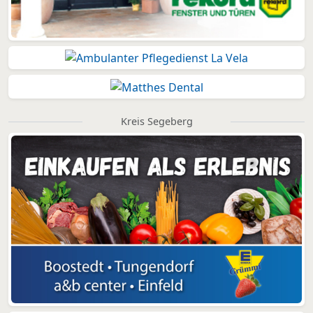
Kreis Segeberg