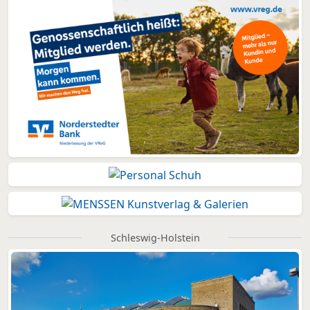
Schleswig-Holstein