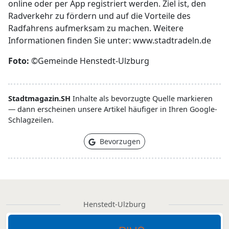
online oder per App registriert werden. Ziel ist, den
Radverkehr zu fördern und auf die Vorteile des
Radfahrens aufmerksam zu machen. Weitere
Informationen finden Sie unter: www.stadtradeln.de
Foto:
©Gemeinde Henstedt-Ulzburg
Stadtmagazin.SH
Inhalte als bevorzugte Quelle markieren
— dann erscheinen unsere Artikel häufiger in Ihren Google-
Schlagzeilen.
Bevorzugen
Henstedt-Ulzburg