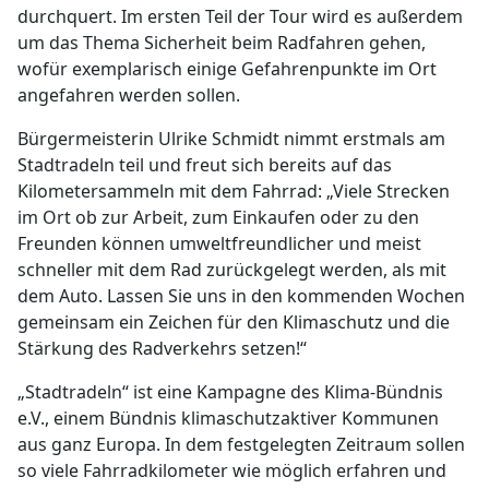
durchquert. Im ersten Teil der Tour wird es außerdem
um das Thema Sicherheit beim Radfahren gehen,
wofür exemplarisch einige Gefahrenpunkte im Ort
angefahren werden sollen.
Bürgermeisterin Ulrike Schmidt nimmt erstmals am
Stadtradeln teil und freut sich bereits auf das
Kilometersammeln mit dem Fahrrad: „Viele Strecken
im Ort ob zur Arbeit, zum Einkaufen oder zu den
Freunden können umweltfreundlicher und meist
schneller mit dem Rad zurückgelegt werden, als mit
dem Auto. Lassen Sie uns in den kommenden Wochen
gemeinsam ein Zeichen für den Klimaschutz und die
Stärkung des Radverkehrs setzen!“
„Stadtradeln“ ist eine Kampagne des Klima-Bündnis
e.V., einem Bündnis klimaschutzaktiver Kommunen
aus ganz Europa. In dem festgelegten Zeitraum sollen
so viele Fahrradkilometer wie möglich erfahren und