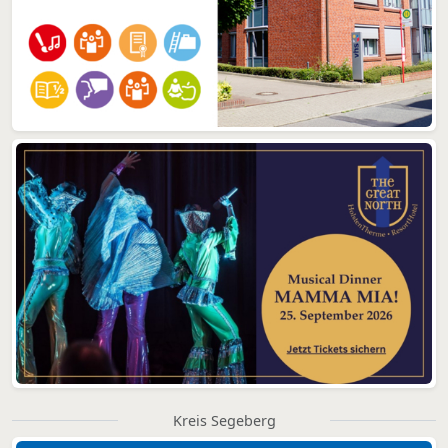
Kreis Segeberg