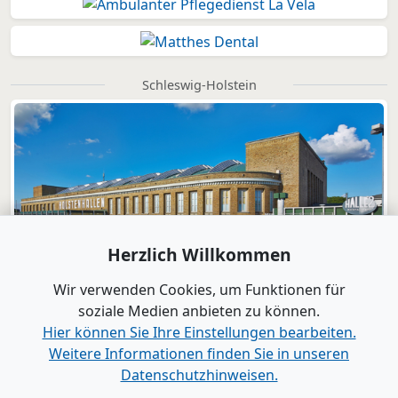
Schleswig-Holstein
Herzlich Willkommen
Wir verwenden Cookies, um Funktionen für
soziale Medien anbieten zu können.
Hier können Sie Ihre Einstellungen bearbeiten.
Weitere Informationen finden Sie in unseren
Datenschutzhinweisen.
Verlag
|
Kontakt