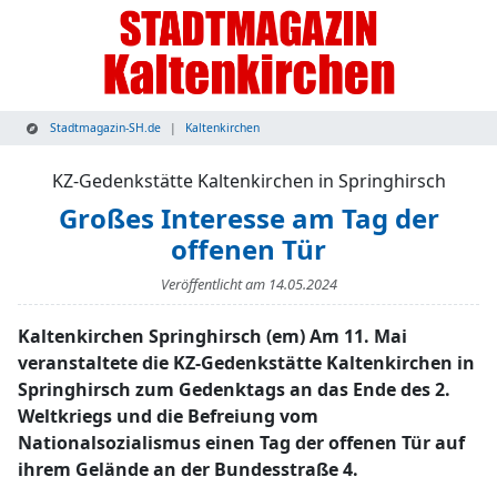
Stadtmagazin-SH.de
Kaltenkirchen
KZ-Gedenkstätte Kaltenkirchen in Springhirsch
Großes Interesse am Tag der
offenen Tür
Veröffentlicht am
14.05.2024
Kaltenkirchen Springhirsch (em) Am 11. Mai
veranstaltete die KZ-Gedenkstätte Kaltenkirchen in
Springhirsch zum Gedenktags an das Ende des 2.
Weltkriegs und die Befreiung vom
Nationalsozialismus einen Tag der offenen Tür auf
ihrem Gelände an der Bundesstraße 4.