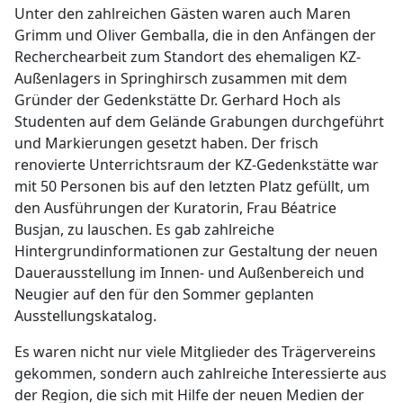
Unter den zahlreichen Gästen waren auch Maren
Grimm und Oliver Gemballa, die in den Anfängen der
Recherchearbeit zum Standort des ehemaligen KZ-
Außenlagers in Springhirsch zusammen mit dem
Gründer der Gedenkstätte Dr. Gerhard Hoch als
Studenten auf dem Gelände Grabungen durchgeführt
und Markierungen gesetzt haben. Der frisch
renovierte Unterrichtsraum der KZ-Gedenkstätte war
mit 50 Personen bis auf den letzten Platz gefüllt, um
den Ausführungen der Kuratorin, Frau Béatrice
Busjan, zu lauschen. Es gab zahlreiche
Hintergrundinformationen zur Gestaltung der neuen
Dauerausstellung im Innen- und Außenbereich und
Neugier auf den für den Sommer geplanten
Ausstellungskatalog.
Es waren nicht nur viele Mitglieder des Trägervereins
gekommen, sondern auch zahlreiche Interessierte aus
der Region, die sich mit Hilfe der neuen Medien der