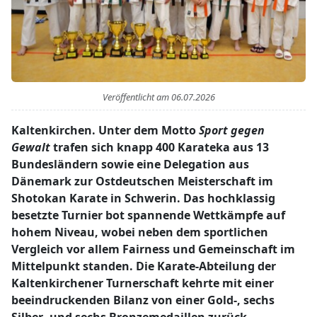
Veröffentlicht am
06.07.2026
Kaltenkirchen. Unter dem Motto
Sport gegen
Gewalt
trafen sich knapp 400 Karateka aus 13
Bundesländern sowie eine Delegation aus
Dänemark zur Ostdeutschen Meisterschaft im
Shotokan Karate in Schwerin. Das hochklassig
besetzte Turnier bot spannende Wettkämpfe auf
hohem Niveau, wobei neben dem sportlichen
Vergleich vor allem Fairness und Gemeinschaft im
Mittelpunkt standen. Die Karate-Abteilung der
Kaltenkirchener Turnerschaft kehrte mit einer
beeindruckenden Bilanz von einer Gold-, sechs