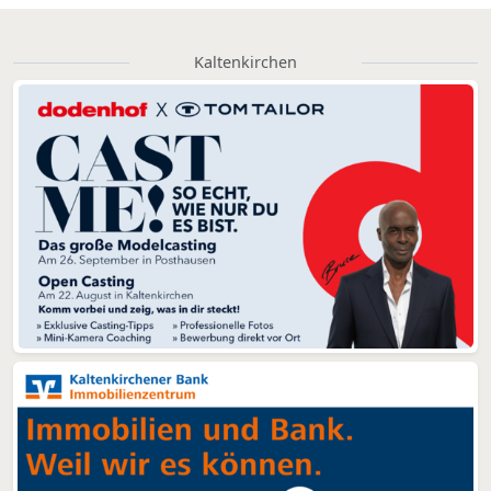
Kaltenkirchen