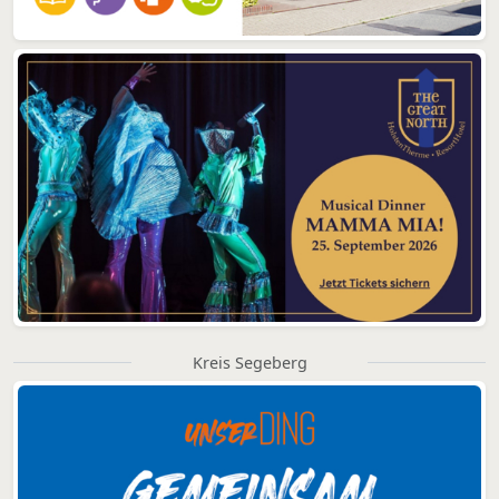
Kreis Segeberg