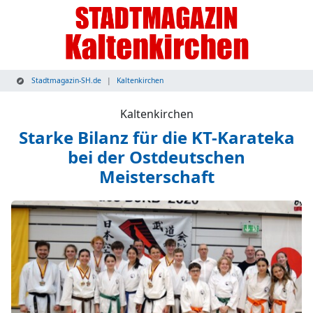
Stadtmagazin-SH.de
Kaltenkirchen
Kaltenkirchen
Starke Bilanz für die KT-Karateka
bei der Ostdeutschen
Meisterschaft