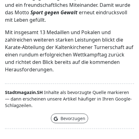
und ein freundschaftliches Miteinander. Damit wurde
das Motto
Sport gegen Gewalt
erneut eindrucksvoll
mit Leben gefüllt.
Mit insgesamt 13 Medaillen und Pokalen und
zahlreichen weiteren starken Leistungen blickt die
Karate-Abteilung der Kaltenkirchener Turnerschaft auf
einen rundum erfolgreichen Wettkampftag zurück
und richtet den Blick bereits auf die kommenden
Herausforderungen.
Stadtmagazin.SH
Inhalte als bevorzugte Quelle markieren
— dann erscheinen unsere Artikel häufiger in Ihren Google-
Schlagzeilen.
Bevorzugen