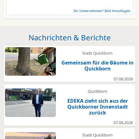
Ihr Unternehmen? Bild hinzufügen
Nachrichten & Berichte
Stadt Quickborn
Gemeinsam für die Bäume in
Quickborn
07.08.2026
Quickborn
EDEKA zieht sich aus der
Quickborner Innenstadt
zurück
07.08.2026
Stadt Quickborn