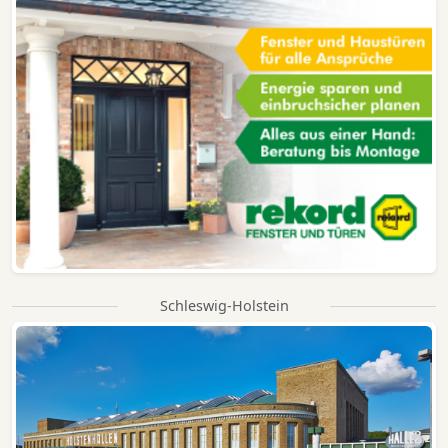
Schleswig-Holstein