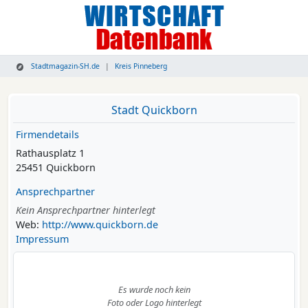
Stadtmagazin-SH.de
Kreis Pinneberg
Stadt Quickborn
Firmendetails
Rathausplatz 1
25451 Quickborn
Ansprechpartner
Kein Ansprechpartner hinterlegt
Web:
http://www.quickborn.de
Impressum
Es wurde noch kein
Foto oder Logo hinterlegt