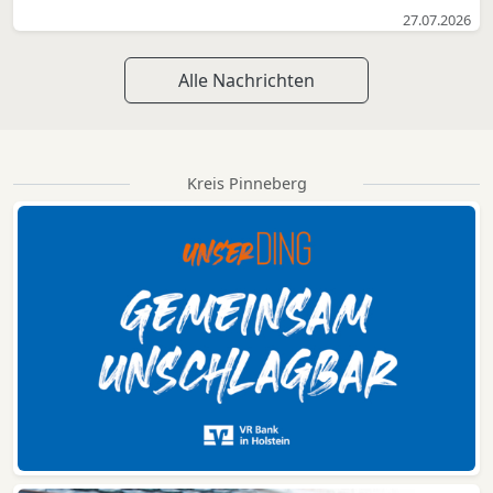
27.07.2026
Alle Nachrichten
Kreis Pinneberg