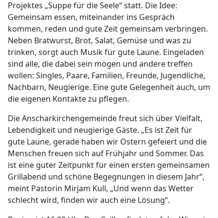
Projektes „Suppe für die Seele“ statt. Die Idee:
Gemeinsam essen, miteinander ins Gespräch
kommen, reden und gute Zeit gemeinsam verbringen.
Neben Bratwurst, Brot, Salat, Gemüse und was zu
trinken, sorgt auch Musik für gute Laune. Eingeladen
sind alle, die dabei sein mögen und andere treffen
wollen: Singles, Paare, Familien, Freunde, Jugendliche,
Nachbarn, Neugierige. Eine gute Gelegenheit auch, um
die eigenen Kontakte zu pflegen.
Die Anscharkirchengemeinde freut sich über Vielfalt,
Lebendigkeit und neugierige Gäste. „Es ist Zeit für
gute Laune, gerade haben wir Ostern gefeiert und die
Menschen freuen sich auf Frühjahr und Sommer. Das
ist eine guter Zeitpunkt für einen ersten gemeinsamen
Grillabend und schöne Begegnungen in diesem Jahr“,
meint Pastorin Mirjam Kull, „Und wenn das Wetter
schlecht wird, finden wir auch eine Lösung“.