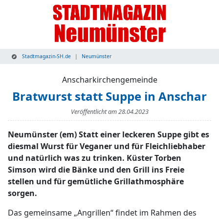
Stadtmagazin-SH.de
Neumünster
Anscharkirchengemeinde
Bratwurst statt Suppe in Anschar
Veröffentlicht am
28.04.2023
Neumünster (em) Statt einer leckeren Suppe gibt es
diesmal Wurst für Veganer und für Fleichliebhaber
und natürlich was zu trinken. Küster Torben
Simson wird die Bänke und den Grill ins Freie
stellen und für gemütliche Grillathmosphäre
sorgen.
Das gemeinsame „Angrillen“ findet im Rahmen des