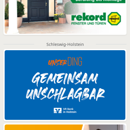
Schleswig-Holstein