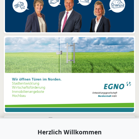
Herzlich Willkommen