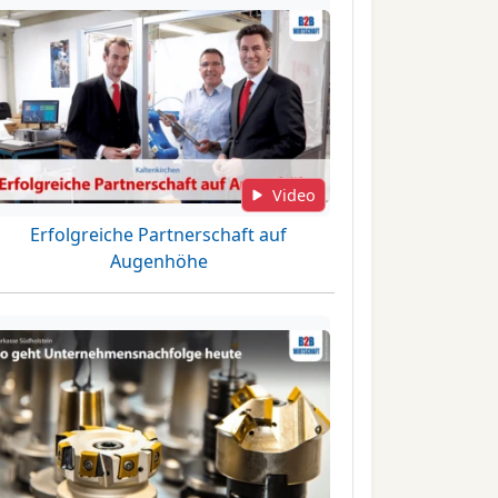
Video
Erfolgreiche Partnerschaft auf
Augenhöhe