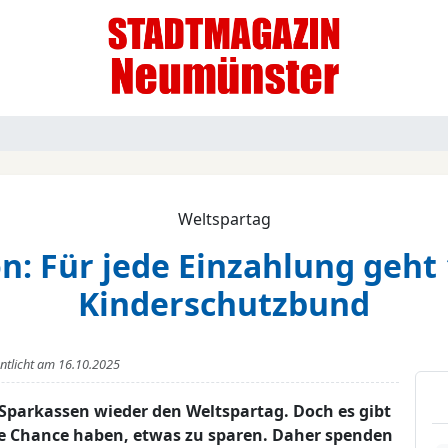
Weltspartag
n: Für jede Einzahlung geht
Kinderschutzbund
entlicht am
16.10.2025
Sparkassen wieder den Weltspartag. Doch es gibt
ne Chance haben, etwas zu sparen. Daher spenden