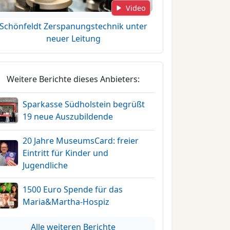
Video
Schönfeldt Zerspanungstechnik unter
neuer Leitung
Weitere Berichte dieses Anbieters:
Sparkasse Südholstein begrüßt
19 neue Auszubildende
20 Jahre MuseumsCard: freier
Eintritt für Kinder und
Jugendliche
1500 Euro Spende für das
Maria&Martha-Hospiz
Alle weiteren Berichte