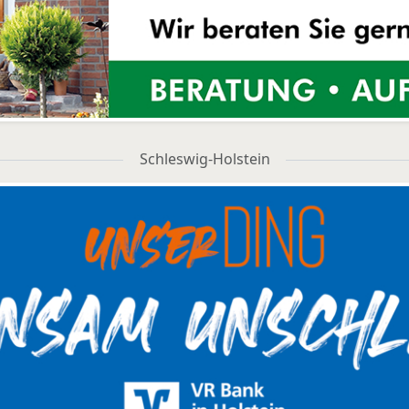
Schleswig-Holstein