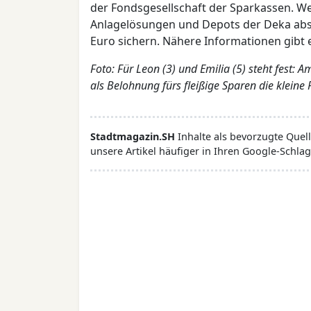
der Fondsgesellschaft der Sparkassen. W
Anlagelösungen und Depots der Deka absch
Euro sichern. Nähere Informationen gibt e
Foto: Für Leon (3) und Emilia (5) steht fest: 
als Belohnung fürs fleißige Sparen die kleine
Stadtmagazin.SH
Inhalte als bevorzugte Que
unsere Artikel häufiger in Ihren Google-Schlag