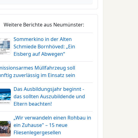
Weitere Berichte aus Neumünster:
Sommerkino in der Alten
Schmiede Bornhöved: „Ein
Eisberg auf Abwegen“
missionsarmes Müllfahrzeug soll
nftig zuverlässig im Einsatz sein
Das Ausbildungsjahr beginnt -
das sollten Auszubildende und
Eltern beachten!
„Wir verwandeln einen Rohbau in
ein Zuhause" – 15 neue
Fliesenlegergesellen