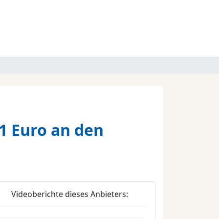
 1 Euro an den
Videoberichte dieses Anbieters: