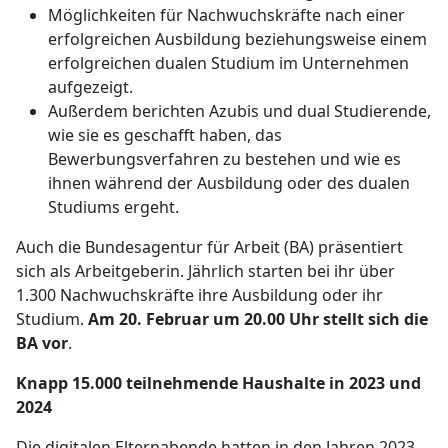
Möglichkeiten für Nachwuchskräfte nach einer
erfolgreichen Ausbildung beziehungsweise einem
erfolgreichen dualen Studium im Unternehmen
aufgezeigt.
Außerdem berichten Azubis und dual Studierende,
wie sie es geschafft haben, das
Bewerbungsverfahren zu bestehen und wie es
ihnen während der Ausbildung oder des dualen
Studiums ergeht.
Auch die Bundesagentur für Arbeit (BA) präsentiert
sich als Arbeitgeberin. Jährlich starten bei ihr über
1.300 Nachwuchskräfte ihre Ausbildung oder ihr
Studium.
Am 20. Februar um 20.00 Uhr stellt sich die
BA vor
.
Knapp 15.000 teilnehmende Haushalte in 2023 und
2024
Die digitalen Elternabende hatten in den Jahren 2023