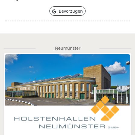
Bevorzugen
Neumünster