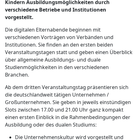
Kindern Ausbildungsmöglichkeiten durch
verschiedene Betriebe und Institutionen
vorgestellt.
Die digitalen Elternabende beginnen mit
verschiedenen Vorträgen von Verbänden und
Institutionen. Sie finden an den ersten beiden
Veranstaltungstagen statt und geben einen Überblick
über allgemeine Ausbildungs- und duale
Studienmöglichkeiten in den verschiedenen
Branchen.
Ab dem dritten Veranstaltungstag präsentieren sich
die deutschlandweit tätigen Unternehmen /
Großunternehmen. Sie geben in jeweils einstündigen
Slots zwischen 17.00 und 21.00 Uhr ganz kompakt
einen ersten Einblick in die Rahmenbedingungen der
Ausbildung oder des dualen Studiums:
Die Unternehmenskultur wird vorgestellt und