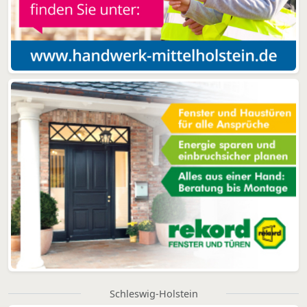
Schleswig-Holstein