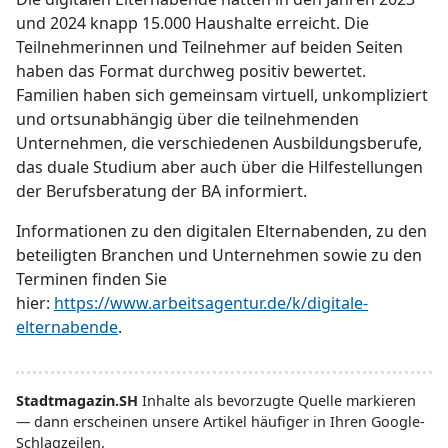
und 2024 knapp 15.000 Haushalte erreicht. Die
Teilnehmerinnen und Teilnehmer auf beiden Seiten
haben das Format durchweg positiv bewertet.
Familien haben sich gemeinsam virtuell, unkompliziert
und ortsunabhängig über die teilnehmenden
Unternehmen, die verschiedenen Ausbildungsberufe,
das duale Studium aber auch über die Hilfestellungen
der Berufsberatung der BA informiert.
Informationen zu den digitalen Elternabenden, zu den
beteiligten Branchen und Unternehmen sowie zu den
Terminen finden Sie
hier:
https://www.arbeitsagentur.de/k/digitale-
elternabende
.
Stadtmagazin.SH
Inhalte als bevorzugte Quelle markieren
— dann erscheinen unsere Artikel häufiger in Ihren Google-
Schlagzeilen.