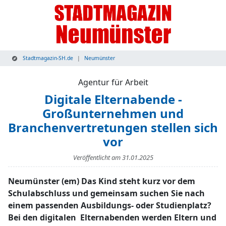
Stadtmagazin-SH.de
Neumünster
Agentur für Arbeit
Digitale Elternabende -
Großunternehmen und
Branchenvertretungen stellen sich
vor
Veröffentlicht am
31.01.2025
Neumünster (em) Das Kind steht kurz vor dem
Schulabschluss und gemeinsam suchen Sie nach
einem passenden Ausbildungs- oder Studienplatz?
Bei den digitalen Elternabenden werden Eltern und