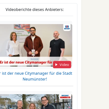
Videoberichte dieses Anbieters:
Video
r ist der neue Citymanager für die Stadt
Neumünster!