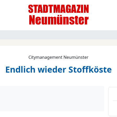
Citymanagement Neumünster
Endlich wieder Stoffköste