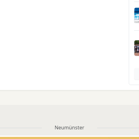
Neumünster