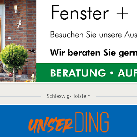
Schleswig-Holstein