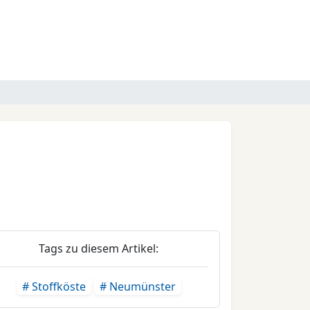
Tags zu diesem Artikel:
# Stoffköste
# Neumünster