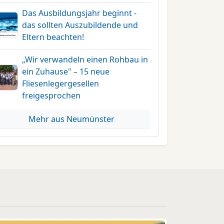
Das Ausbildungsjahr beginnt -
das sollten Auszubildende und
Eltern beachten!
„Wir verwandeln einen Rohbau in
ein Zuhause" – 15 neue
Fliesenlegergesellen
freigesprochen
Mehr aus Neumünster