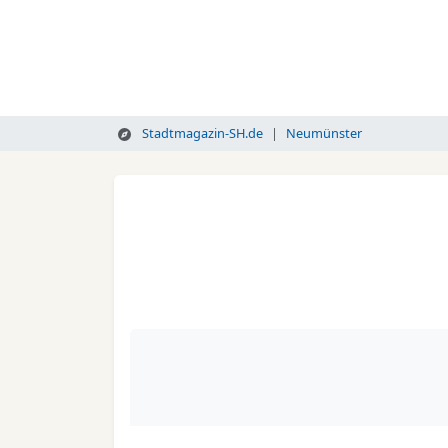
Stadtmagazin-SH.de
Neumünster