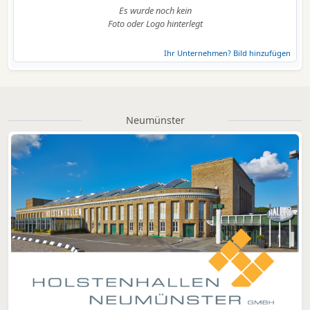
Es wurde noch kein
Foto oder Logo hinterlegt
Ihr Unternehmen? Bild hinzufügen
Neumünster