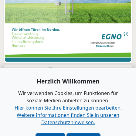
Herzlich Willkommen
Wir verwenden Cookies, um Funktionen für
soziale Medien anbieten zu können.
Hier können Sie Ihre Einstellungen bearbeiten.
Weitere Informationen finden Sie in unseren
Datenschutzhinweisen.
Verlag
|
Kontakt