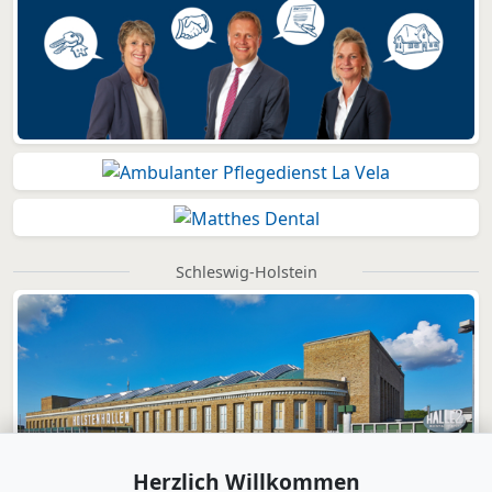
Schleswig-Holstein
Herzlich Willkommen