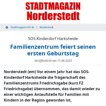
Stadtmagazin-SH.de
Norderstedt
SOS-Kinderdorf Harksheide
Familienzentrum feiert seinen
ersten Geburtstag
Veröffentlicht am
11.06.2025
Norderstedt (em) Vor einem Jahr hat das SOS-
Kinderdorf Harksheide die Trägerschaft des
Familienzentrums Friedrichsgabe (kurz FZ
Friedrichsgabe) übernommen, das damit wieder zu
einer wichtigen Anlaufstelle für Familien mit
Kindern in der Region geworden ist.