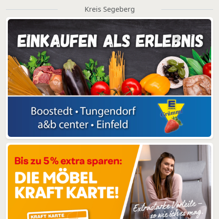
Kreis Segeberg