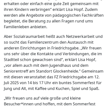
erhalten oder einfach eine gute Zeit gemeinsam mit
ihren Kindern verbringen“ erklärt Lisa Hopf. Zudem
werden alle Angebote von pädagogischen Fachkräften
begleitet, die Beratung zu allen Fragen rund ums
Familienleben anbieten.
Aber Sozialraumarbeit heißt auch Netzwerkarbeit und
so sucht das Familienzentrum den Austausch mit
anderen Einrichtungen in Friedrichsgabe. „Wir freuen
uns sehr über die Kontakte und Verbindungen, die im
Stadtteil schon gewachsen sind“, erklärt Lisa Hopf,
„vor allem auch mit dem Jugendhaus und dem
Seniorentreff am Standort Glockenheide.“ Gemeinsam
mit diesen veranstaltet das FZ Friedrichsgabe am 12.
Juli 2025 von 14 bis 17 Uhr ein buntes Sommerfest für
Jung und Alt, mit Kaffee und Kuchen, Spiel und Spaß.
„Wir freuen uns auf viele große und kleine
Besucher*innen und hoffen, mit dem Sommerfest