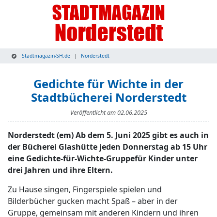
Stadtmagazin-SH.de
Norderstedt
Gedichte für Wichte in der
Stadtbücherei Norderstedt
Veröffentlicht am
02.06.2025
Norderstedt (em) Ab dem 5. Juni 2025 gibt es auch in
der Bücherei Glashütte jeden Donnerstag ab 15 Uhr
eine Gedichte-für-Wichte-Gruppefür Kinder unter
drei Jahren und ihre Eltern.
Zu Hause singen, Fingerspiele spielen und
Bilderbücher gucken macht Spaß – aber in der
Gruppe, gemeinsam mit anderen Kindern und ihren