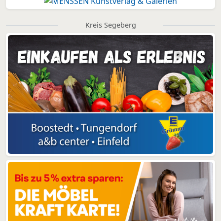
Kreis Segeberg