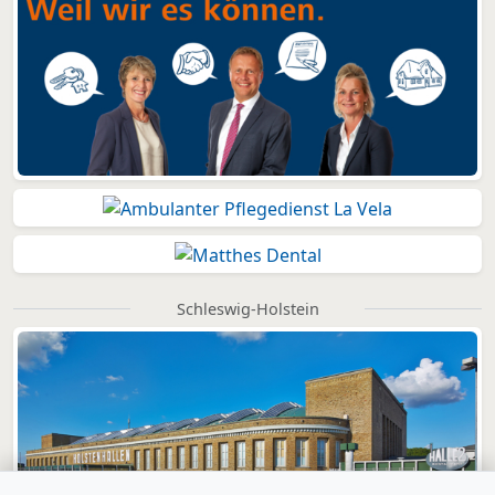
Schleswig-Holstein