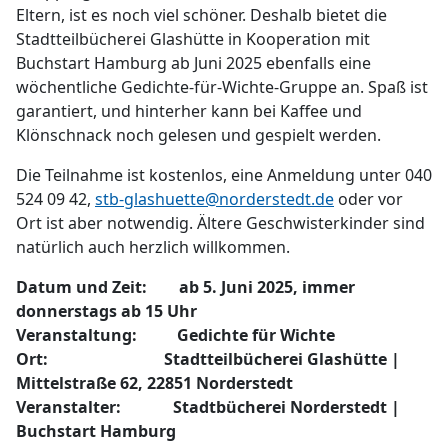
Eltern, ist es noch viel schöner. Deshalb bietet die
Stadtteilbücherei Glashütte in Kooperation mit
Buchstart Hamburg ab Juni 2025 ebenfalls eine
wöchentliche Gedichte-für-Wichte-Gruppe an. Spaß ist
garantiert, und hinterher kann bei Kaffee und
Klönschnack noch gelesen und gespielt werden.
Die Teilnahme ist kostenlos, eine Anmeldung unter 040
524 09 42,
stb-glashuette@norderstedt.de
oder vor
Ort ist aber notwendig. Ältere Geschwisterkinder sind
natürlich auch herzlich willkommen.
Datum und Zeit: ab 5. Juni 2025, immer
donnerstags ab 15 Uhr
Veranstaltung: Gedichte für Wichte
Ort: Stadtteilbücherei Glashütte |
Mittelstraße 62, 22851 Norderstedt
Veranstalter: Stadtbücherei Norderstedt |
Buchstart Hamburg