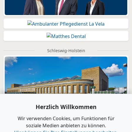
Schleswig-Holstein
Herzlich Willkommen
Wir verwenden Cookies, um Funktionen für
soziale Medien anbieten zu können.