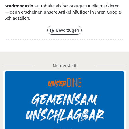
Stadtmagazin.SH
Inhalte als bevorzugte Quelle markieren
— dann erscheinen unsere Artikel häufiger in Ihren Google-
Schlagzeilen.
Bevorzugen
Norderstedt