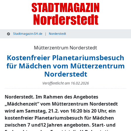
Stadtmagazin-SH.de
Norderstedt
Mütterzentrum Norderstedt
Kostenfreier Planetariumsbesuch
für Mädchen vom Mütterzentrum
Norderstedt
Veröffentlicht am
16.02.2026
Norderstedt. Im Rahmen des Angebotes
„Mädchenzeit“ vom Mütterzentrum Norderstedt
wird am Samstag, 21.2. von 16:20 bis 20 Uhr, ein
kostenfreier Planetariumsbesuch für Mädchen
zwischen 7 und12 Jahren angeboten. Start- und