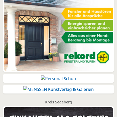
Kreis Segeberg