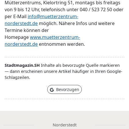
Mütterzentrums, Kielortring 51, montags bis freitags
von 9 bis 12 Uhr, telefonisch unter 040 / 523 72 50 oder
per E-Mail
info@muetterzentrum-
norderstedt.de
möglich. Nähere Infos und weitere
Termine können der
Homepage
www.muetterzentrum-
norderstedt.de
entnommen werden.
Stadtmagazin.SH
Inhalte als bevorzugte Quelle markieren
— dann erscheinen unsere Artikel häufiger in Ihren Google-
Schlagzeilen.
Bevorzugen
Norderstedt