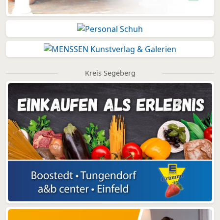
Kreis Segeberg