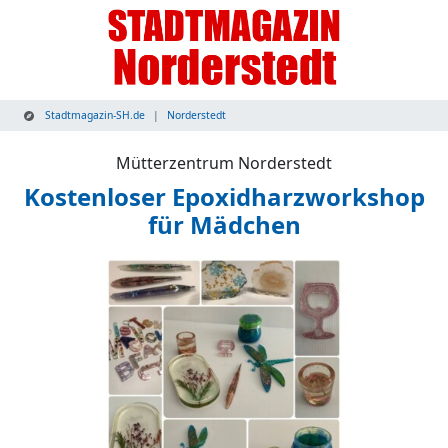
Stadtmagazin-SH.de
Norderstedt
Mütterzentrum Norderstedt
Kostenloser Epoxidharzworkshop
für Mädchen