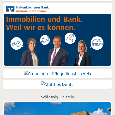
Schleswig-Holstein