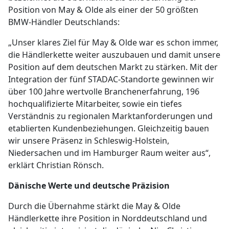
Position von May & Olde als einer der 50 größten
BMW-Händler Deutschlands:
„Unser klares Ziel für May & Olde war es schon immer,
die Händlerkette weiter auszubauen und damit unsere
Position auf dem deutschen Markt zu stärken. Mit der
Integration der fünf STADAC-Standorte gewinnen wir
über 100 Jahre wertvolle Branchenerfahrung, 196
hochqualifizierte Mitarbeiter, sowie ein tiefes
Verständnis zu regionalen Marktanforderungen und
etablierten Kundenbeziehungen. Gleichzeitig bauen
wir unsere Präsenz in Schleswig-Holstein,
Niedersachen und im Hamburger Raum weiter aus“,
erklärt Christian Rönsch.
Dänische Werte und deutsche Präzision
Durch die Übernahme stärkt die May & Olde
Händlerkette ihre Position in Norddeutschland und