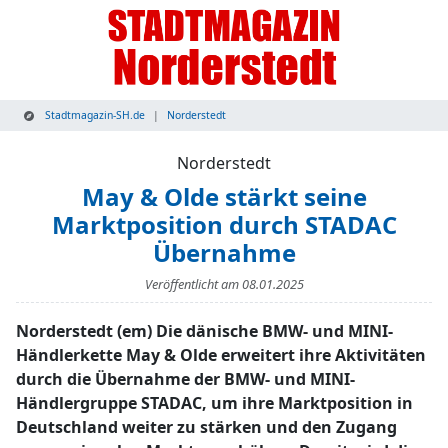
Stadtmagazin-SH.de
Norderstedt
Norderstedt
May & Olde stärkt seine
Marktposition durch STADAC
Übernahme
Veröffentlicht am
08.01.2025
Norderstedt (em) Die dänische BMW- und MINI-
Händlerkette May & Olde erweitert ihre Aktivitäten
durch die Übernahme der BMW- und MINI-
Händlergruppe STADAC, um ihre Marktposition in
Deutschland weiter zu stärken und den Zugang