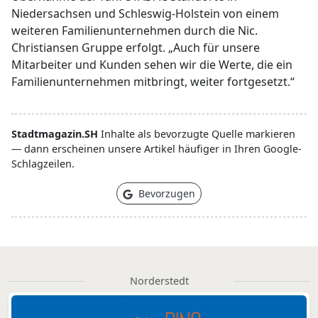
Niedersachsen und Schleswig-Holstein von einem
weiteren Familienunternehmen durch die Nic.
Christiansen Gruppe erfolgt. „Auch für unsere
Mitarbeiter und Kunden sehen wir die Werte, die ein
Familienunternehmen mitbringt, weiter fortgesetzt.“
Stadtmagazin.SH
Inhalte als bevorzugte Quelle markieren
— dann erscheinen unsere Artikel häufiger in Ihren Google-
Schlagzeilen.
Bevorzugen
Norderstedt