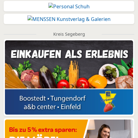
Kreis Segeberg