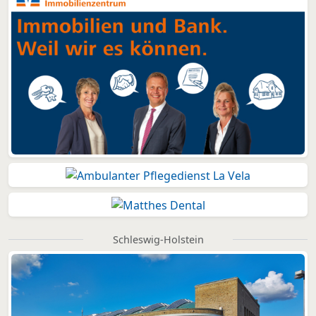
Schleswig-Holstein