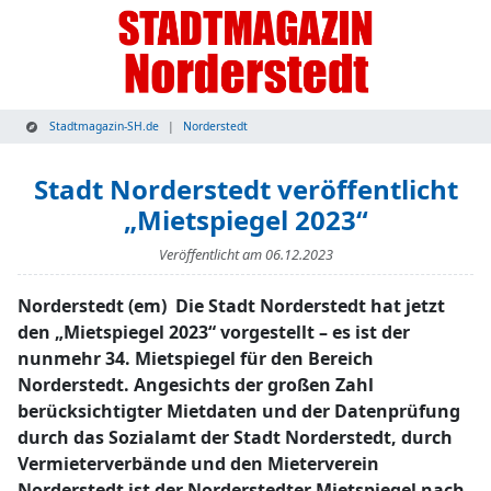
Stadtmagazin-SH.de
Norderstedt
Stadt Norderstedt veröffentlicht
„Mietspiegel 2023“
Veröffentlicht am
06.12.2023
Norderstedt (em) Die Stadt Norderstedt hat jetzt
den „Mietspiegel 2023“ vorgestellt – es ist der
nunmehr 34. Mietspiegel für den Bereich
Norderstedt. Angesichts der großen Zahl
berücksichtigter Mietdaten und der Datenprüfung
durch das Sozialamt der Stadt Norderstedt, durch
Vermieterverbände und den Mieterverein
Norderstedt ist der Norderstedter Mietspiegel nach