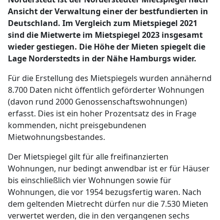
Ansicht der Verwaltung einer der bestfundierten in
Deutschland. Im Vergleich zum Mietspiegel 2021
sind die Mietwerte im Mietspiegel 2023 insgesamt
wieder gestiegen. Die Höhe der Mieten spiegelt die
Lage Norderstedts in der Nähe Hamburgs wider.
Für die Erstellung des Mietspiegels wurden annähernd
8.700 Daten nicht öffentlich geförderter Wohnungen
(davon rund 2000 Genossenschaftswohnungen)
erfasst. Dies ist ein hoher Prozentsatz des in Frage
kommenden, nicht preisgebundenen
Mietwohnungsbestandes.
Der Mietspiegel gilt für alle freifinanzierten
Wohnungen, nur bedingt anwendbar ist er für Häuser
bis einschließlich vier Wohnungen sowie für
Wohnungen, die vor 1954 bezugsfertig waren. Nach
dem geltenden Mietrecht dürfen nur die 7.530 Mieten
verwertet werden, die in den vergangenen sechs