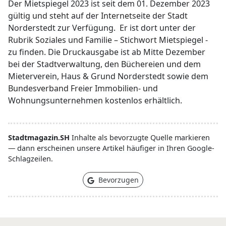
Der Mietspiegel 2023 ist seit dem 01. Dezember 2023
gültig und steht auf der Internetseite der Stadt
Norderstedt zur Verfügung. Er ist dort unter der
Rubrik Soziales und Familie – Stichwort Mietspiegel -
zu finden. Die Druckausgabe ist ab Mitte Dezember
bei der Stadtverwaltung, den Büchereien und dem
Mieterverein, Haus & Grund Norderstedt sowie dem
Bundesverband Freier Immobilien- und
Wohnungsunternehmen kostenlos erhältlich.
Stadtmagazin.SH
Inhalte als bevorzugte Quelle markieren
— dann erscheinen unsere Artikel häufiger in Ihren Google-
Schlagzeilen.
Bevorzugen