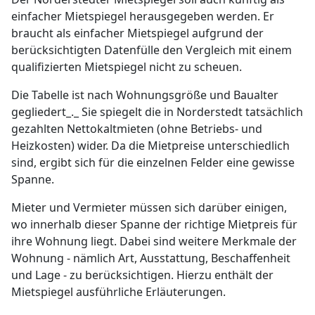
einfacher Mietspiegel herausgegeben werden. Er
braucht als einfacher Mietspiegel aufgrund der
berücksichtigten Datenfülle den Vergleich mit einem
qualifizierten Mietspiegel nicht zu scheuen.
Die Tabelle ist nach Wohnungsgröße und Baualter
gegliedert_._ Sie spiegelt die in Norderstedt tatsächlich
gezahlten Nettokaltmieten (ohne Betriebs- und
Heizkosten) wider. Da die Mietpreise unterschiedlich
sind, ergibt sich für die einzelnen Felder eine gewisse
Spanne.
Mieter und Vermieter müssen sich darüber einigen,
wo innerhalb dieser Spanne der richtige Mietpreis für
ihre Wohnung liegt. Dabei sind weitere Merkmale der
Wohnung - nämlich Art, Ausstattung, Beschaffenheit
und Lage - zu berücksichtigen. Hierzu enthält der
Mietspiegel ausführliche Erläuterungen.