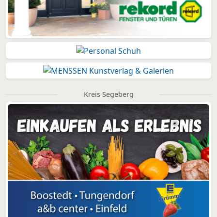
Kreis Segeberg