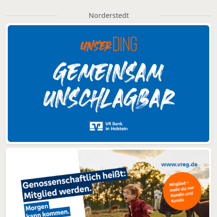
Norderstedt