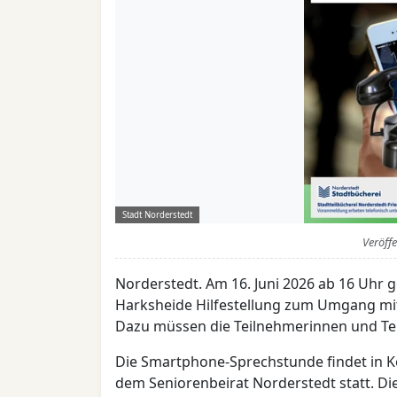
Stadt Norderstedt
Veröff
Norderstedt. Am 16. Juni 2026 ab 16 Uhr
Harksheide Hilfestellung zum Umgang mi
Dazu müssen die Teilnehmerinnen und Tei
Die Smartphone-Sprechstunde findet in
dem Seniorenbeirat Norderstedt statt. Di