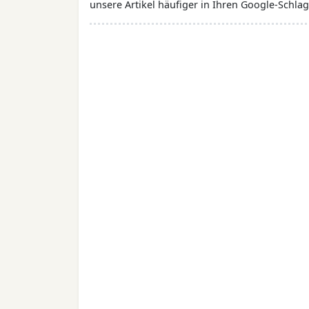
unsere Artikel häufiger in Ihren Google-Schlag