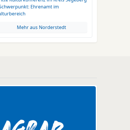
 Schwerpunkt: Ehrenamt im
ulturbereich
Mehr aus Norderstedt