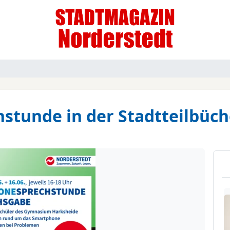
tunde in der Stadtteilbüch