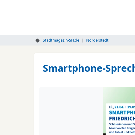
Stadtmagazin-SH.de
Norderstedt
Smartphone-Sprechs