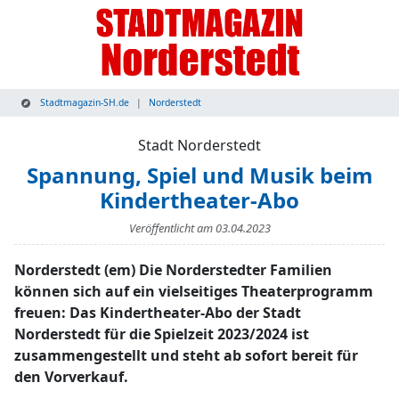
Stadtmagazin-SH.de
Norderstedt
Stadt Norderstedt
Spannung, Spiel und Musik beim
Kindertheater-Abo
Veröffentlicht am
03.04.2023
Norderstedt (em) Die Norderstedter Familien
können sich auf ein vielseitiges Theaterprogramm
freuen: Das Kindertheater-Abo der Stadt
Norderstedt für die Spielzeit 2023/2024 ist
zusammengestellt und steht ab sofort bereit für
den Vorverkauf.