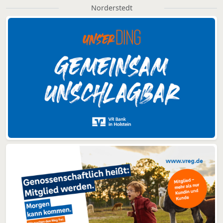
Norderstedt