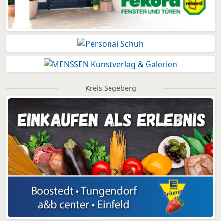
Kreis Segeberg