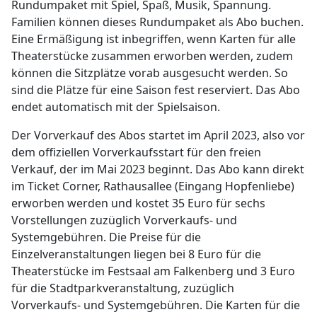
Rundumpaket mit Spiel, Spaß, Musik, Spannung.
Familien können dieses Rundumpaket als Abo buchen.
Eine Ermäßigung ist inbegriffen, wenn Karten für alle
Theaterstücke zusammen erworben werden, zudem
können die Sitzplätze vorab ausgesucht werden. So
sind die Plätze für eine Saison fest reserviert. Das Abo
endet automatisch mit der Spielsaison.
Der Vorverkauf des Abos startet im April 2023, also vor
dem offiziellen Vorverkaufsstart für den freien
Verkauf, der im Mai 2023 beginnt. Das Abo kann direkt
im Ticket Corner, Rathausallee (Eingang Hopfenliebe)
erworben werden und kostet 35 Euro für sechs
Vorstellungen zuzüglich Vorverkaufs- und
Systemgebühren. Die Preise für die
Einzelveranstaltungen liegen bei 8 Euro für die
Theaterstücke im Festsaal am Falkenberg und 3 Euro
für die Stadtparkveranstaltung, zuzüglich
Vorverkaufs- und Systemgebühren. Die Karten für die