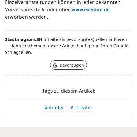
Einzelveranstaltungen können in jeder bekannten
Vorverkaufsstelle oder über
www.eventim.de
erworben werden.
Stadtmagazin.SH
Inhalte als bevorzugte Quelle markieren
— dann erscheinen unsere Artikel häufiger in Ihren Google-
Schlagzeilen.
Bevorzugen
Tags zu diesem Artikel:
# Kinder
# Theater