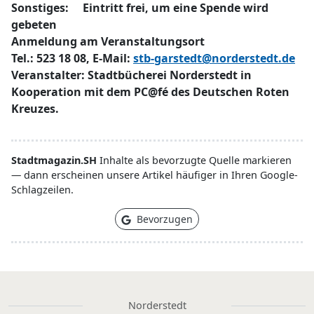
Sonstiges: Eintritt frei, um eine Spende wird
gebeten
Anmeldung am Veranstaltungsort
Tel.: 523 18 08, E-Mail:
stb-garstedt@norderstedt.de
Veranstalter: Stadtbücherei Norderstedt in
Kooperation mit dem PC@fé des Deutschen Roten
Kreuzes.
Stadtmagazin.SH
Inhalte als bevorzugte Quelle markieren
— dann erscheinen unsere Artikel häufiger in Ihren Google-
Schlagzeilen.
Bevorzugen
Norderstedt