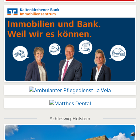
Schleswig-Holstein