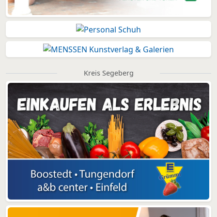
Kreis Segeberg