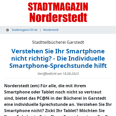
Stadtmagazin-SH.de
Norderstedt
Stadtteilbücherei Garstedt
Verstehen Sie Ihr Smartphone
nicht richtig? - Die Individuelle
Smartphone-Sprechstunde hilft
Veröffentlicht am
18.08.2023
Norderstedt (em) Für alle, die mit ihrem
Smartphone oder Tablet noch nicht so vertraut
sind, bietet das PC@fé in der Bücherei in Garstedt
eine individuelle Sprechstunde an. Verstehen Sie Ihr
Smartphone nicht? Zickt Ihr Tablet? Möchten Sie