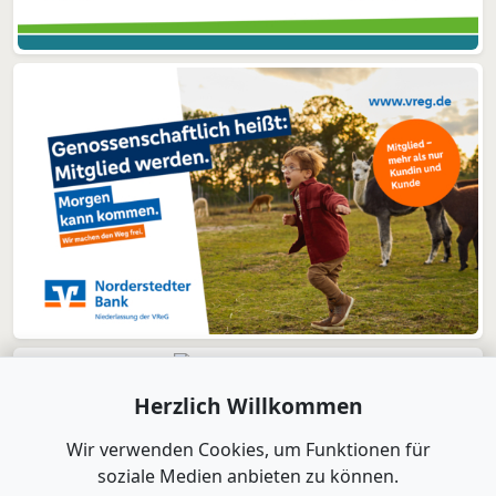
Herzlich Willkommen
Wir verwenden Cookies, um Funktionen für
soziale Medien anbieten zu können.