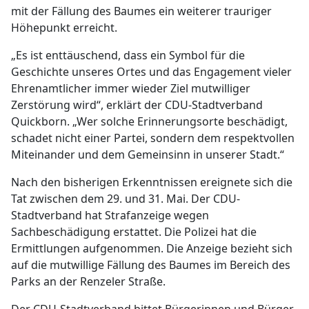
mit der Fällung des Baumes ein weiterer trauriger
Höhepunkt erreicht.
„Es ist enttäuschend, dass ein Symbol für die
Geschichte unseres Ortes und das Engagement vieler
Ehrenamtlicher immer wieder Ziel mutwilliger
Zerstörung wird“, erklärt der CDU-Stadtverband
Quickborn. „Wer solche Erinnerungsorte beschädigt,
schadet nicht einer Partei, sondern dem respektvollen
Miteinander und dem Gemeinsinn in unserer Stadt.“
Nach den bisherigen Erkenntnissen ereignete sich die
Tat zwischen dem 29. und 31. Mai. Der CDU-
Stadtverband hat Strafanzeige wegen
Sachbeschädigung erstattet. Die Polizei hat die
Ermittlungen aufgenommen. Die Anzeige bezieht sich
auf die mutwillige Fällung des Baumes im Bereich des
Parks an der Renzeler Straße.