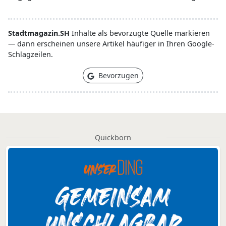
Stadtmagazin.SH
Inhalte als bevorzugte Quelle markieren
— dann erscheinen unsere Artikel häufiger in Ihren Google-
Schlagzeilen.
Bevorzugen
Quickborn