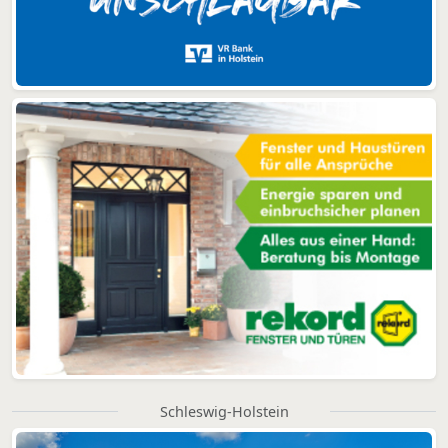
Schleswig-Holstein