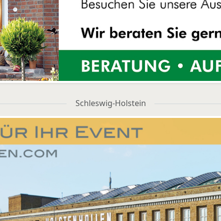
Schleswig-Holstein