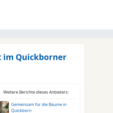
t im Quickborner
Weitere Berichte dieses Anbieters:
Gemeinsam für die Bäume in
Quickborn