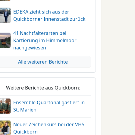
EDEKA zieht sich aus der
Quickborner Innenstadt zurück
41 Nachtfalterarten bei
Kartierung im Himmelmoor
nachgewiesen
Alle weiteren Berichte
Weitere Berichte aus Quickborn:
Ensemble Quartonal gastiert in
St. Marien
Neuer Zeichenkurs bei der VHS
Quickborn