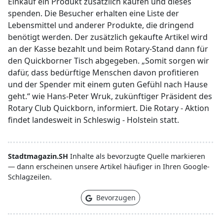
Einkauf ein Produkt zusätzlich kaufen und dieses
spenden. Die Besucher erhalten eine Liste der
Lebensmittel und anderer Produkte, die dringend
benötigt werden. Der zusätzlich gekaufte Artikel wird
an der Kasse bezahlt und beim Rotary-Stand dann für
den Quickborner Tisch abgegeben. „Somit sorgen wir
dafür, dass bedürftige Menschen davon profitieren
und der Spender mit einem guten Gefühl nach Hause
geht.“ wie Hans-Peter Wruk, zukünftiger Präsident des
Rotary Club Quickborn, informiert. Die Rotary - Aktion
findet landesweit in Schleswig - Holstein statt.
Stadtmagazin.SH
Inhalte als bevorzugte Quelle markieren
— dann erscheinen unsere Artikel häufiger in Ihren Google-
Schlagzeilen.
Bevorzugen