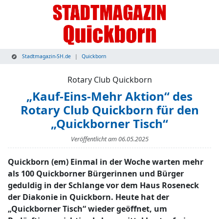
Stadtmagazin-SH.de
Quickborn
Rotary Club Quickborn
„Kauf-Eins-Mehr Aktion“ des
Rotary Club Quickborn für den
„Quickborner Tisch“
Veröffentlicht am
06.05.2025
Quickborn (em) Einmal in der Woche warten mehr
als 100 Quickborner Bürgerinnen und Bürger
geduldig in der Schlange vor dem Haus Roseneck
der Diakonie in Quickborn. Heute hat der
„Quickborner Tisch“ wieder geöffnet, um