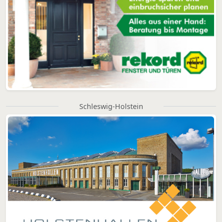
Schleswig-Holstein