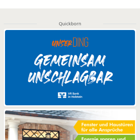
Quickborn