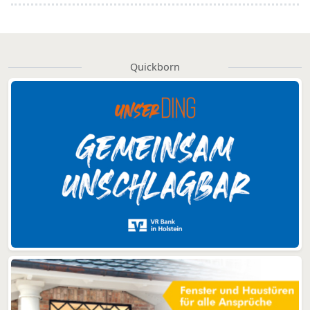
Quickborn