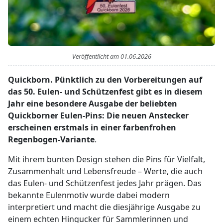
Veröffentlicht am
01.06.2026
Quickborn. Pünktlich zu den Vorbereitungen auf
das 50. Eulen- und Schützenfest gibt es in diesem
Jahr eine besondere Ausgabe der beliebten
Quickborner Eulen-Pins: Die neuen Anstecker
erscheinen erstmals in einer farbenfrohen
Regenbogen-Variante
.
Mit ihrem bunten Design stehen die Pins für Vielfalt,
Zusammenhalt und Lebensfreude – Werte, die auch
das Eulen- und Schützenfest jedes Jahr prägen. Das
bekannte Eulenmotiv wurde dabei modern
interpretiert und macht die diesjährige Ausgabe zu
einem echten Hingucker für Sammlerinnen und