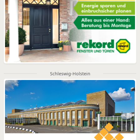
Schleswig-Holstein