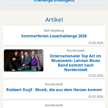
Artikel
Bad Segeberg
Sommerferien-Lesechallenge 2026
25.06.2026
Norderstedt
Internationaler Top Act im
Blueswerk: Latvian Blues
Band kommt nach
Norderstedt
27.05.2026
Norderstedt
Robbert Duijf - Musik, die aus dem Herzen kommt
25.02.2026
Norderstedt