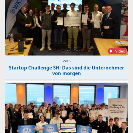
Video
WKS
Startup Challenge SH: Das sind die Unternehmer
von morgen