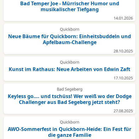
Bad Temper Joe - Mürrischer Humor und
musikalischer Tiefgang
14.01.2026
Quickborn
Neue Bäume für Quickborn: Einheitsbuddeln und
Apfelbaum-Challenge
28.10.2025
Quickborn
Kunst im Rathaus: Neue Arbeiten von Edwin Zaft
17.10.2025
Bad Segeberg
Keyless go…. und tschüss! Wer weiß wo der Dodge
Challenger aus Bad Segeberg jetzt steht?
27.08.2025
Quickborn
AWO-Sommerfest in Quickborn-Heide: Ein Fest für
die ganze Familie