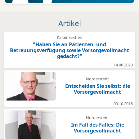
Artikel
Kaltenkirchen
"Haben Sie an Patienten- und
Betreuungsverfügung sowie Vorsorgevollmacht
gedacht?"
14.06.2023
Norderstedt
Entscheiden Sie selbst: die
Vorsorgevollmacht
09.10.2018
Norderstedt
Im Fall des Falles: Die
Vorsorgevollmacht