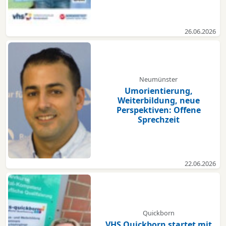
26.06.2026
Neumünster
Umorientierung,
Weiterbildung, neue
Perspektiven: Offene
Sprechzeit
22.06.2026
Quickborn
VHS Quickborn startet mit