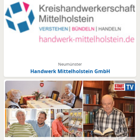
Neumünster
Handwerk Mittelholstein GmbH