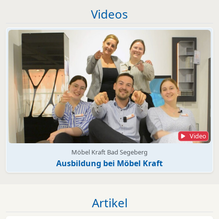
Videos
Video
Möbel Kraft Bad Segeberg
Ausbildung bei Möbel Kraft
Artikel