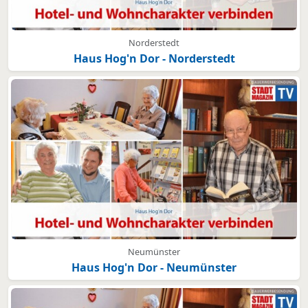
Norderstedt
Haus Hog'n Dor - Norderstedt
Neumünster
Haus Hog'n Dor - Neumünster