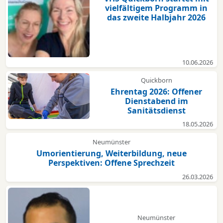
vielfältigem Programm in
das zweite Halbjahr 2026
10.06.2026
Quickborn
Ehrentag 2026: Offener
Dienstabend im
Sanitätsdienst
18.05.2026
Neumünster
Umorientierung, Weiterbildung, neue
Perspektiven: Offene Sprechzeit
26.03.2026
Neumünster