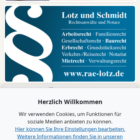
Herzlich Willkommen
Wir verwenden Cookies, um Funktionen für
soziale Medien anbieten zu können.
Hier können Sie Ihre Einstellungen bearbeiten.
Weitere Informationen finden Sie in unseren