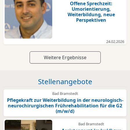
Offene Sprechzeit:
Umorientierung,
Weiterbildung, neue
Perspektiven
24.02.2026
Weitere Ergebnisse
Stellenangebote
Bad Bramstedt
Pflegekraft zur Weiterbildung in der neurologisch-
neurochirurgischen Frührehabilitation für die G2
(m/w/d)
Bad Bramstedt