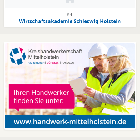
Kein Bild oder Logo hinterleg
Kiel
Wirtschaftsakademie Schleswig-Holstein