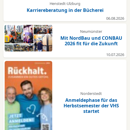
Henstedt-Ulzburg
Karriereberatung in der Bücherei
06.08.2026
Neumünster
Mit NordBau und CONBAU
2026 fit für die Zukunft
10.07.2026
Norderstedt
Anmeldephase für das
Herbstsemester der VHS
startet