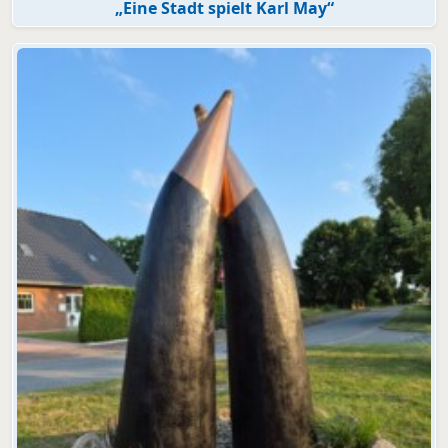
„Eine Stadt spielt Karl May“