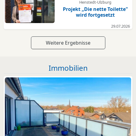
Henstedt-Ulzburg
Projekt „Die nette Toilette"
wird fortgesetzt
29.07.2026
Weitere Ergebnisse
Immobilien