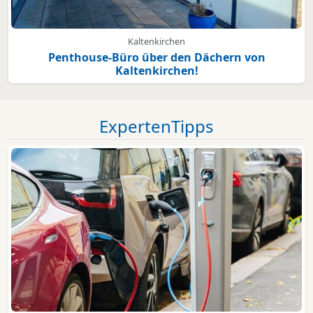
Kaltenkirchen
Penthouse-Büro über den Dächern von
Kaltenkirchen!
ExpertenTipps