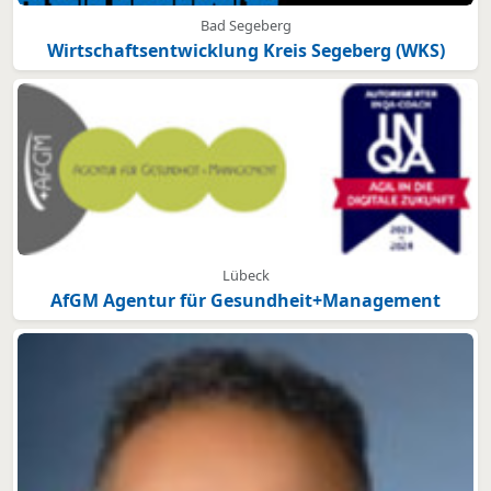
Bad Segeberg
Wirtschaftsentwicklung Kreis Segeberg (WKS)
Lübeck
AfGM Agentur für Gesundheit+Management