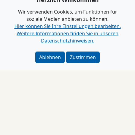
Wir verwenden Cookies, um Funktionen für
soziale Medien anbieten zu können.
Hier können Sie Ihre Einstellungen bearbeiten.
Weitere Informationen finden Sie in unseren
Datenschutzhinweisen.
Ablehnen
Zustimmen
Impressum