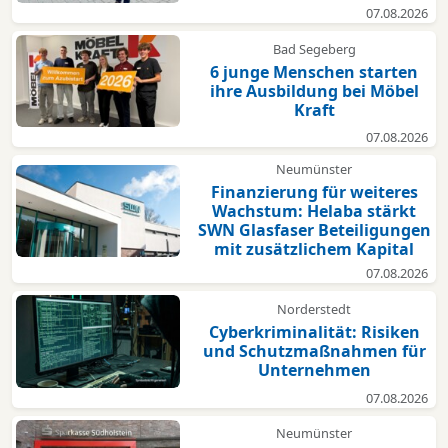
07.08.2026
Bad Segeberg
6 junge Menschen starten
ihre Ausbildung bei Möbel
Kraft
07.08.2026
Neumünster
Finanzierung für weiteres
Wachstum: Helaba stärkt
SWN Glasfaser Beteiligungen
mit zusätzlichem Kapital
07.08.2026
Norderstedt
Cyberkriminalität: Risiken
und Schutzmaßnahmen für
Unternehmen
07.08.2026
Neumünster