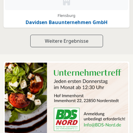
Kein Bild oder Logo hinterleg
Flensburg
Davidsen Bauunternehmen GmbH
Weitere Ergebnisse