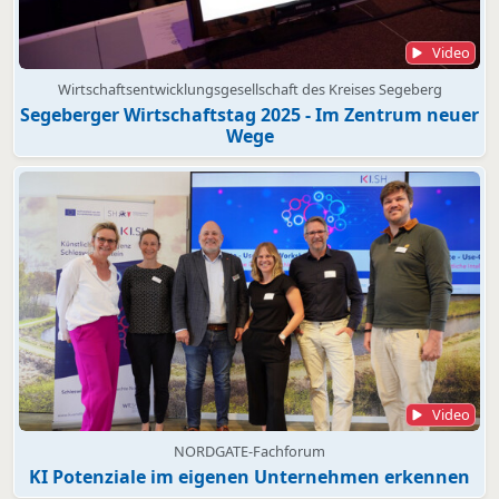
Video
Wirtschaftsentwicklungsgesellschaft des Kreises Segeberg
Segeberger Wirtschaftstag 2025 - Im Zentrum neuer
Wege
Video
NORDGATE-Fachforum
KI Potenziale im eigenen Unternehmen erkennen