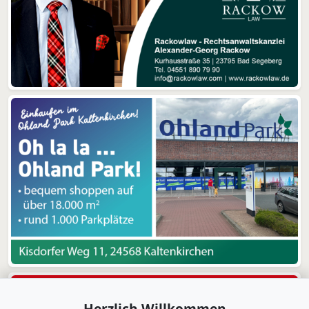
Herzlich Willkommen