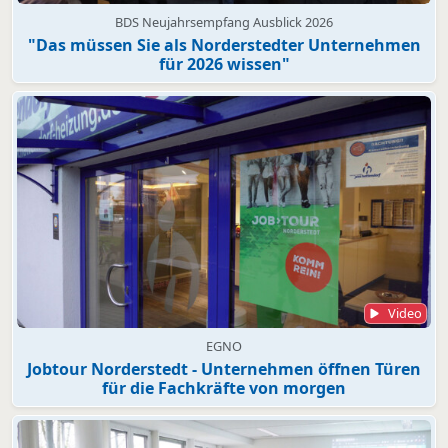
BDS Neujahrsempfang Ausblick 2026
"Das müssen Sie als Norderstedter Unternehmen
für 2026 wissen"
Video
EGNO
Jobtour Norderstedt - Unternehmen öffnen Türen
für die Fachkräfte von morgen