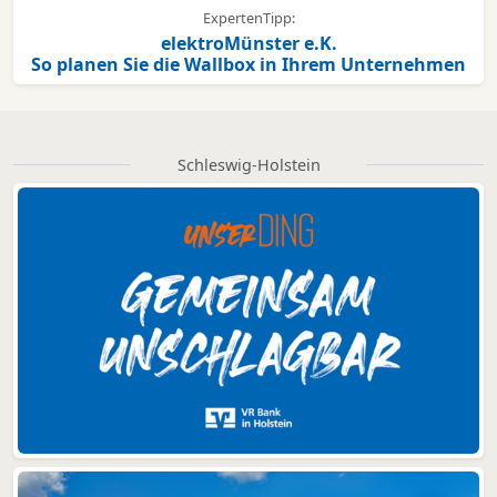
ExpertenTipp:
elektroMünster e.K.
So planen Sie die Wallbox in Ihrem Unternehmen
Schleswig-Holstein