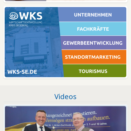
Videos