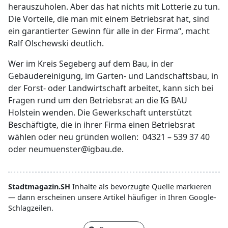
herauszuholen. Aber das hat nichts mit Lotterie zu tun.
Die Vorteile, die man mit einem Betriebsrat hat, sind
ein garantierter Gewinn für alle in der Firma“, macht
Ralf Olschewski deutlich.
Wer im Kreis Segeberg auf dem Bau, in der
Gebäudereinigung, im Garten- und Landschaftsbau, in
der Forst- oder Landwirtschaft arbeitet, kann sich bei
Fragen rund um den Betriebsrat an die IG BAU
Holstein wenden. Die Gewerkschaft unterstützt
Beschäftigte, die in ihrer Firma einen Betriebsrat
wählen oder neu gründen wollen: 04321 – 539 37 40
oder neumuenster@igbau.de.
Stadtmagazin.SH
Inhalte als bevorzugte Quelle markieren
— dann erscheinen unsere Artikel häufiger in Ihren Google-
Schlagzeilen.