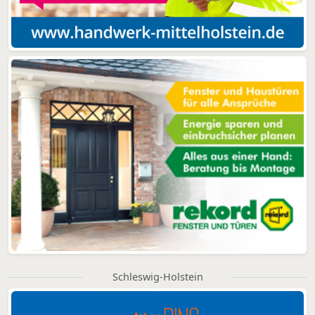
Schleswig-Holstein