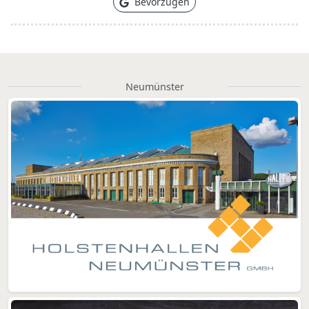
Bevorzugen
Neumünster