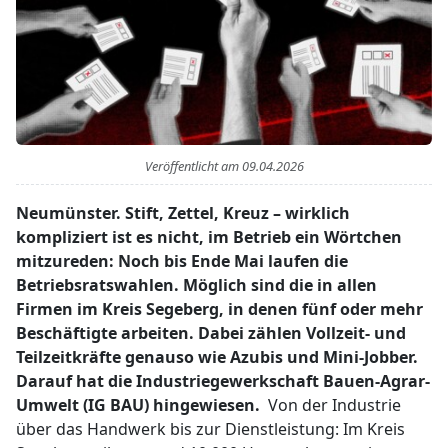
Veröffentlicht am
09.04.2026
Neumünster. Stift, Zettel, Kreuz – wirklich
kompliziert ist es nicht, im Betrieb ein Wörtchen
mitzureden: Noch bis Ende Mai laufen die
Betriebsratswahlen. Möglich sind die in allen
Firmen im Kreis Segeberg, in denen fünf oder mehr
Beschäftigte arbeiten. Dabei zählen Vollzeit- und
Teilzeitkräfte genauso wie Azubis und Mini-Jobber.
Darauf hat die Industriegewerkschaft Bauen-Agrar-
Umwelt (IG BAU) hingewiesen.
Von der Industrie
über das Handwerk bis zur Dienstleistung: Im Kreis