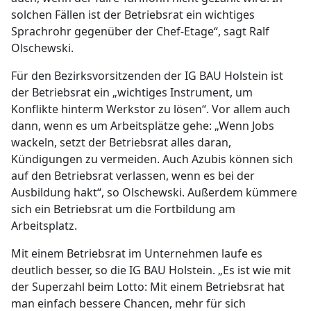
solchen Fällen ist der Betriebsrat ein wichtiges
Sprachrohr gegenüber der Chef-Etage“, sagt Ralf
Olschewski.
Für den Bezirksvorsitzenden der IG BAU Holstein ist
der Betriebsrat ein „wichtiges Instrument, um
Konflikte hinterm Werkstor zu lösen“. Vor allem auch
dann, wenn es um Arbeitsplätze gehe: „Wenn Jobs
wackeln, setzt der Betriebsrat alles daran,
Kündigungen zu vermeiden. Auch Azubis können sich
auf den Betriebsrat verlassen, wenn es bei der
Ausbildung hakt“, so Olschewski. Außerdem kümmere
sich ein Betriebsrat um die Fortbildung am
Arbeitsplatz.
Mit einem Betriebsrat im Unternehmen laufe es
deutlich besser, so die IG BAU Holstein. „Es ist wie mit
der Superzahl beim Lotto: Mit einem Betriebsrat hat
man einfach bessere Chancen, mehr für sich