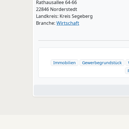
Rathausallee 64-66
22846 Norderstedt
Landkreis: Kreis Segeberg
Branche:
Wirtschaft
Immobilien
Gewerbegrundstück