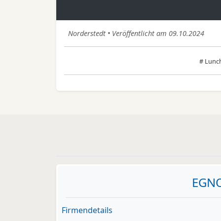
Norderstedt • Veröffentlicht am 09.10.2024
# Lunc
EGNO
Firmendetails