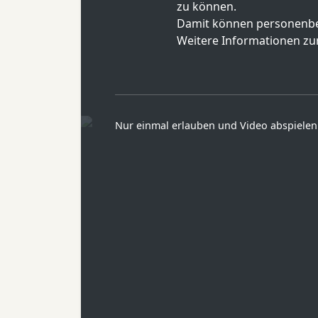
zu können.
Damit können personenbe
Weitere Informationen zur
Nur einmal erlauben und Video abspielen