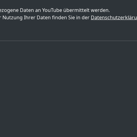
zogene Daten an YouTube übermittelt werden.
 Nutzung Ihrer Daten finden Sie in der
Datenschutzerklär