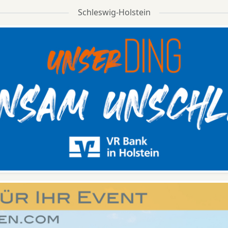
Schleswig-Holstein