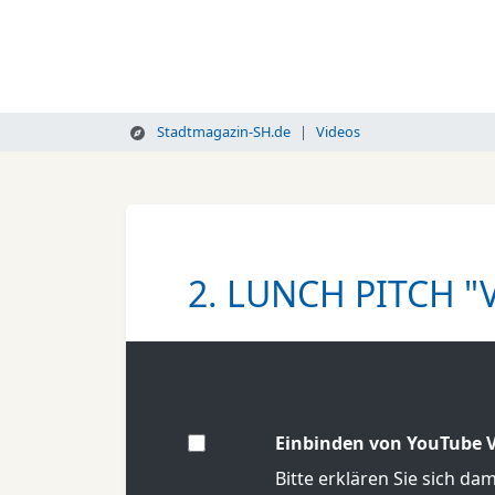
Stadtmagazin-SH.de
Videos
2. LUNCH PITCH "
Einbinden von YouTube V
Bitte erklären Sie sich da