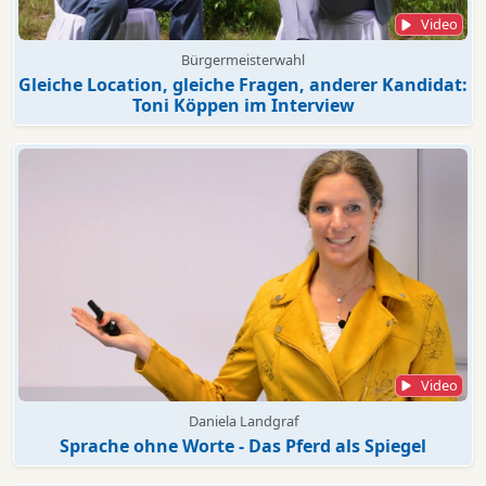
Video
Bürgermeisterwahl
Gleiche Location, gleiche Fragen, anderer Kandidat:
Toni Köppen im Interview
Video
Daniela Landgraf
Sprache ohne Worte - Das Pferd als Spiegel