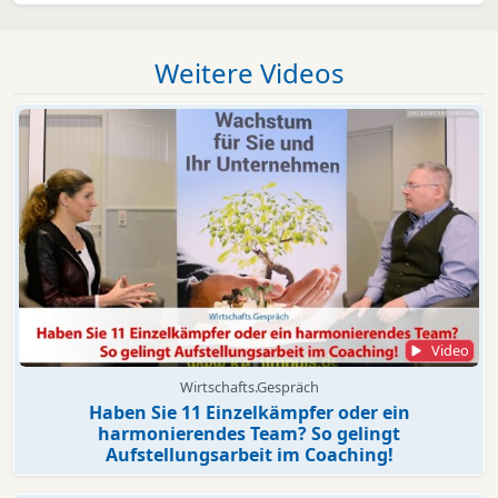
Weitere Videos
Video
Wirtschafts.Gespräch
Haben Sie 11 Einzelkämpfer oder ein
harmonierendes Team? So gelingt
Aufstellungsarbeit im Coaching!