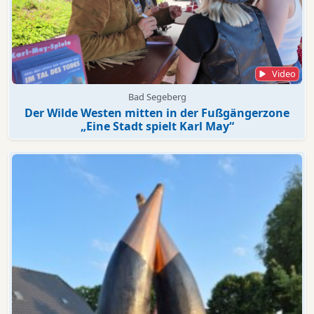
Video
Bad Segeberg
Der Wilde Westen mitten in der Fußgängerzone
„Eine Stadt spielt Karl May“