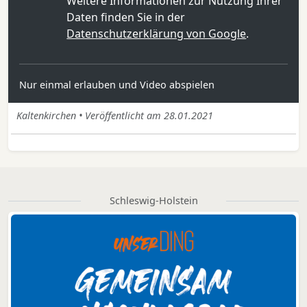
Weitere Informationen zur Nutzung Ihrer
Daten finden Sie in der
Datenschutzerklärung von Google
.
Nur einmal erlauben und Video abspielen
Kaltenkirchen • Veröffentlicht am 28.01.2021
Schleswig-Holstein