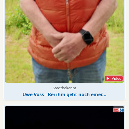
Video
Stadtbekannt
Uwe Voss - Bei ihm geht noch einer...