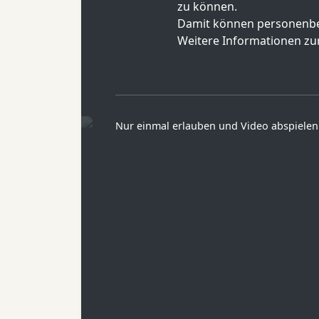
zu können.
Damit können personenbe
Weitere Informationen zur
Nur einmal erlauben und Video abspielen