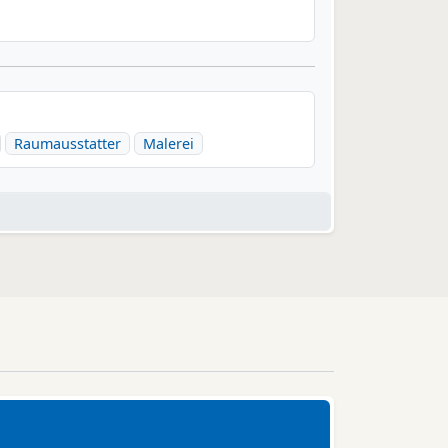
Raumausstatter
Malerei