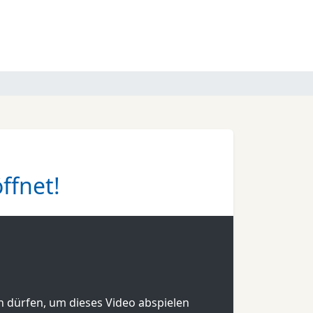
ffnet!
en dürfen, um dieses Video abspielen