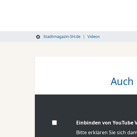
Stadtmagazin-SH.de
Videos
Auch 
Einbinden von YouTube V
Bitte erklären Sie sich da