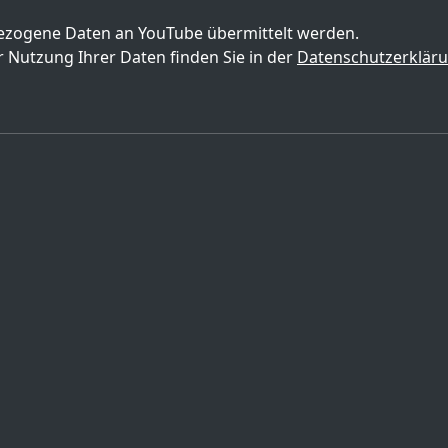
zogene Daten an YouTube übermittelt werden.
 Nutzung Ihrer Daten finden Sie in der
Datenschutzerklär