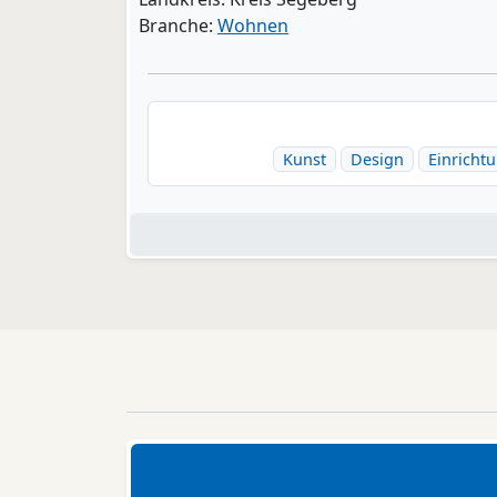
Branche:
Wohnen
Kunst
Design
Einricht