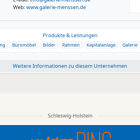
Web:
www.galerie-menssen.de
Produkte & Leistungen
ung
Büromöbel
Bilder
Rahmen
Kapitalanlage
Galerie
Weitere Informationen zu diesem Unternehmen
Schleswig-Holstein