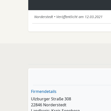
Norderstedt • Veröffentlicht am 12.03.2021
Firmendetails
Ulzburger Straße 308
22846 Norderstedt
Landkreis: Kreis Segeberg