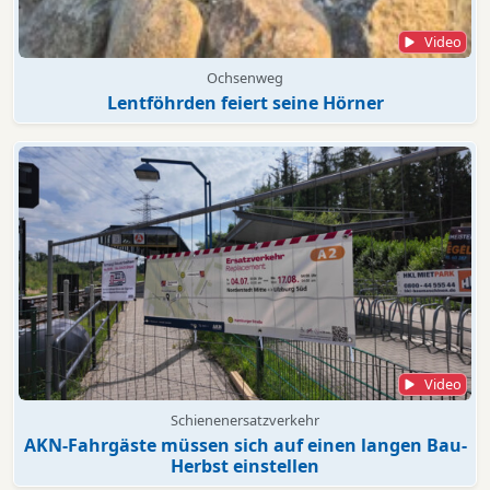
Video
Ochsenweg
Lentföhrden feiert seine Hörner
Video
Schienenersatzverkehr
AKN-Fahrgäste müssen sich auf einen langen Bau-
Herbst einstellen