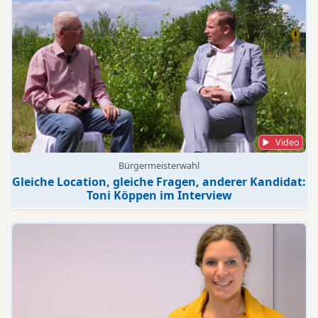
Video
Bürgermeisterwahl
Gleiche Location, gleiche Fragen, anderer Kandidat:
Toni Köppen im Interview