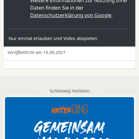
Weitere Informationen zur Nutzung Ihrer
Daten finden Sie in der
Datenschutzerklärung von Google
.
Nur einmal erlauben und Video abspielen
Veröffentlicht am 16.06.2021
Schleswig-Holstein