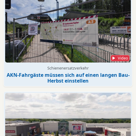
Video
Schienenersatzverkehr
AKN-Fahrgäste müssen sich auf einen langen Bau-
Herbst einstellen