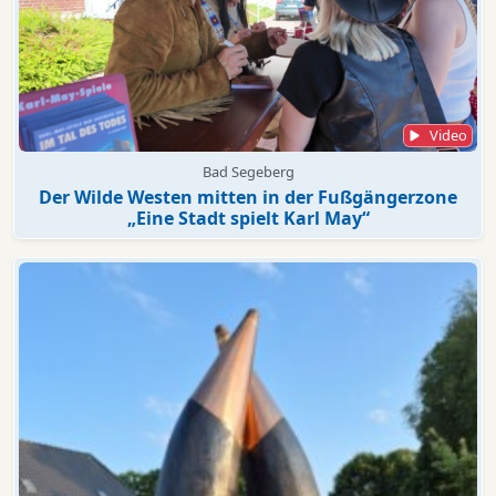
Video
Bad Segeberg
Der Wilde Westen mitten in der Fußgängerzone
„Eine Stadt spielt Karl May“