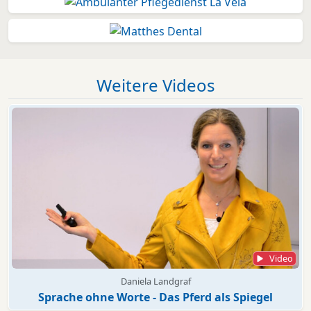
Weitere Videos
Video
Daniela Landgraf
Sprache ohne Worte - Das Pferd als Spiegel