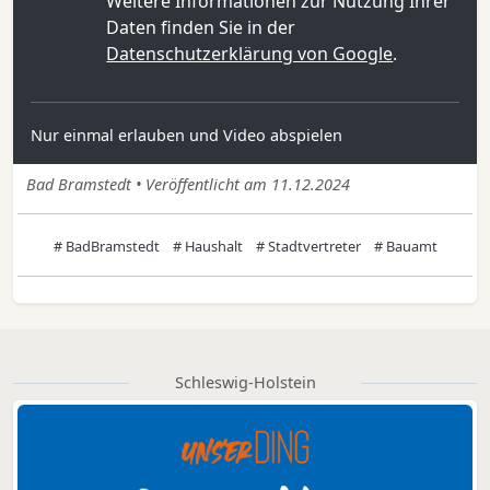
Weitere Informationen zur Nutzung Ihrer
Daten finden Sie in der
Datenschutzerklärung von Google
.
Nur einmal erlauben und Video abspielen
Bad Bramstedt • Veröffentlicht am 11.12.2024
# BadBramstedt
# Haushalt
# Stadtvertreter
# Bauamt
Schleswig-Holstein