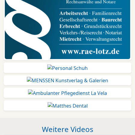
Weitere Videos