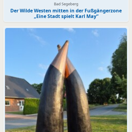
Bad Segeberg
Der Wilde Westen mitten in der Fußgängerzone
„Eine Stadt spielt Karl May“