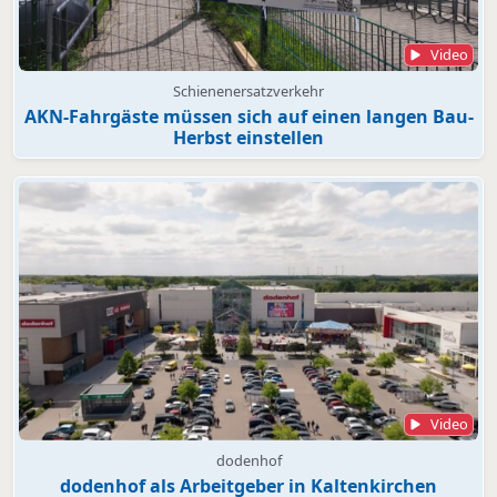
Video
Schienenersatzverkehr
AKN-Fahrgäste müssen sich auf einen langen Bau-
Herbst einstellen
Video
dodenhof
dodenhof als Arbeitgeber in Kaltenkirchen