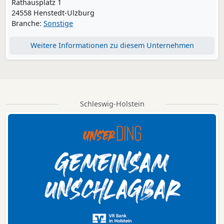
Rathausplatz 1
24558 Henstedt-Ulzburg
Branche:
Sonstige
Weitere Informationen zu diesem Unternehmen
Schleswig-Holstein