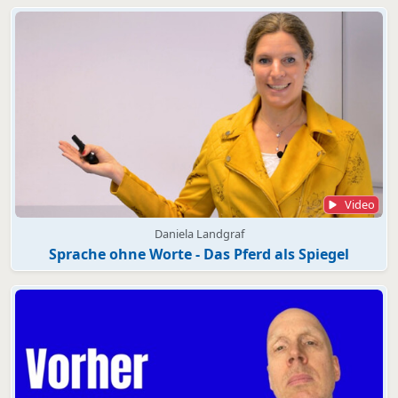
Video
Daniela Landgraf
Sprache ohne Worte - Das Pferd als Spiegel