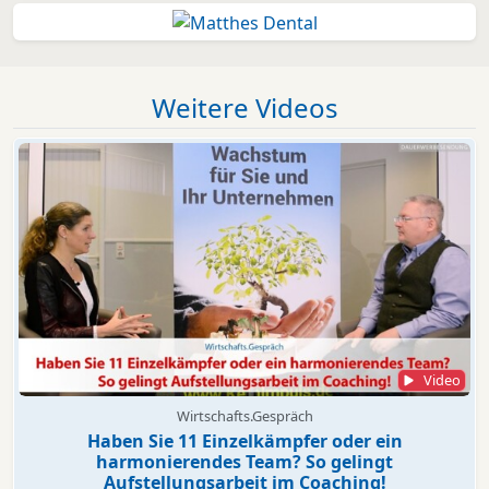
Weitere Videos
Video
Wirtschafts.Gespräch
Haben Sie 11 Einzelkämpfer oder ein
harmonierendes Team? So gelingt
Aufstellungsarbeit im Coaching!