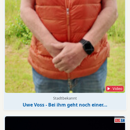
Video
Stadtbekannt
Uwe Voss - Bei ihm geht noch einer...