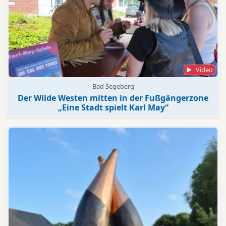
Video
Bad Segeberg
Der Wilde Westen mitten in der Fußgängerzone
„Eine Stadt spielt Karl May“