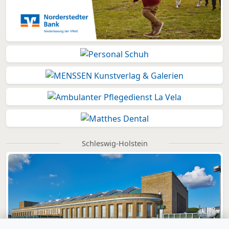
Schleswig-Holstein