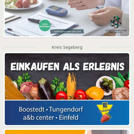
Kreis Segeberg