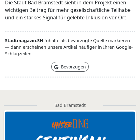
Die Stadt Bad Bramstedt sieht in dem Projekt einen
wichtigen Beitrag für mehr gesellschaftliche Teilhabe
und ein starkes Signal für gelebte Inklusion vor Ort.
Stadtmagazin.SH
Inhalte als bevorzugte Quelle markieren
— dann erscheinen unsere Artikel häufiger in Ihren Google-
Schlagzeilen.
Bevorzugen
Bad Bramstedt