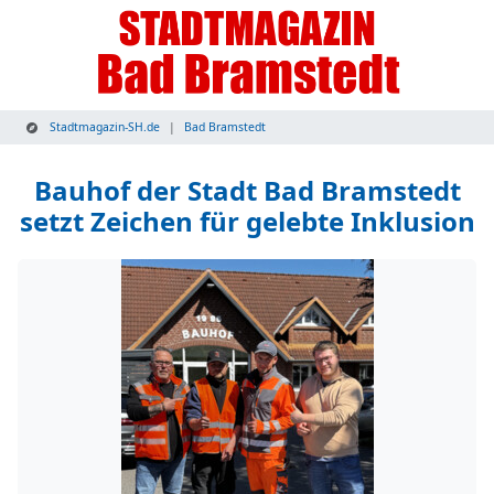
Stadtmagazin-SH.de
Bad Bramstedt
Bauhof der Stadt Bad Bramstedt
setzt Zeichen für gelebte Inklusion