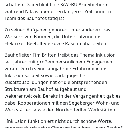
schaffen. Dabei bleibt die KiWeBU Arbeitgeberin,
während Niklas über einen längeren Zeitraum im
Team des Bauhofes tätig ist.
Zu seinen Aufgaben gehören unter anderem das
Wässern von Bäumen, die Unterstützung der
Elektriker, Beetpflege sowie Rasenmäharbeiten.
Bauhofleiter Tim Britten treibt das Thema Inklusion
seit Jahren mit großem persönlichem Engagement
voran. Durch seine langjährige Erfahrung in der
Inklusionsarbeit sowie pädagogische
Zusatzausbildungen hat er die entsprechenden
Strukturen am Bauhof aufgebaut und
weiterentwickelt. Bereits in der Vergangenheit gab es
dabei Kooperationen mit den Segeberger Wohn- und
Werkstätten sowie den Norderstedter Werkstätten.
"Inklusion funktioniert nicht durch schöne Worte,