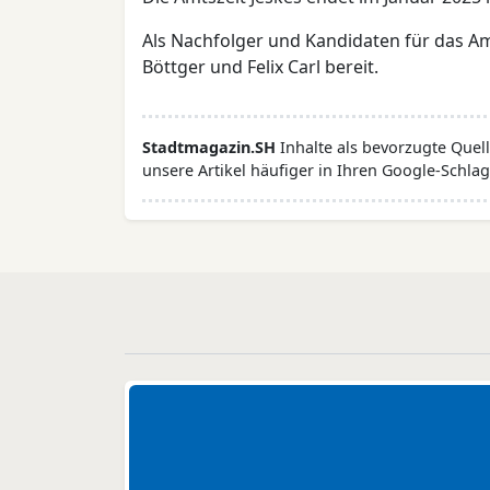
Als Nachfolger und Kandidaten für das A
Böttger und Felix Carl bereit.
Stadtmagazin.SH
Inhalte als bevorzugte Que
unsere Artikel häufiger in Ihren Google-Schlag