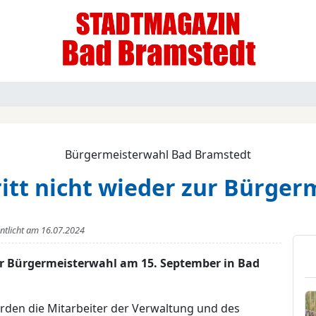
Bürgermeisterwahl Bad Bramstedt
ritt nicht wieder zur Bürger
entlicht am
16.07.2024
zur Bürgermeisterwahl am 15. September in Bad
urden die Mitarbeiter der Verwaltung und des