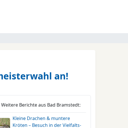
meisterwahl an!
Weitere Berichte aus Bad Bramstedt:
Kleine Drachen & muntere
Kröten – Besuch in der Vielfalts-