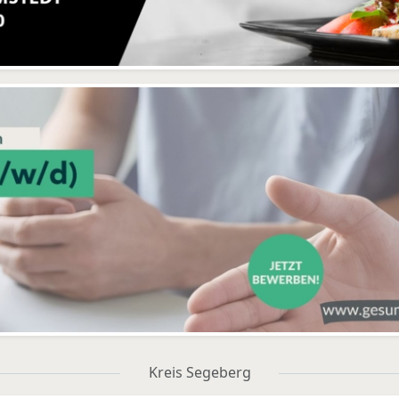
Kreis Segeberg