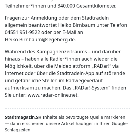
Teilnehmer*innen und 340.000 Gesamtkilometer.
Fragen zur Anmeldung oder dem Stadtradeln
allgemein beantwortet Heiko Birnbaum unter Telefon
04551 951-9522 oder per E-Mail an
Heiko.Birnbaum@segeberg.de.
Während des Kampagnenzeitraums – und darüber
hinaus – haben alle Radler*innen auch wieder die
Möglichkeit, über die Meldeplattform „RADar!“ via
Internet oder über die Stadtradeln-App auf störende
und gefährliche Stellen im Radwegeverlauf
aufmerksam zu machen. Das „RADar!-System“ finden
Sie unter: www.radar-online.net.
Stadtmagazin.SH
Inhalte als bevorzugte Quelle markieren
— dann erscheinen unsere Artikel häufiger in Ihren Google-
Schlagzeilen.