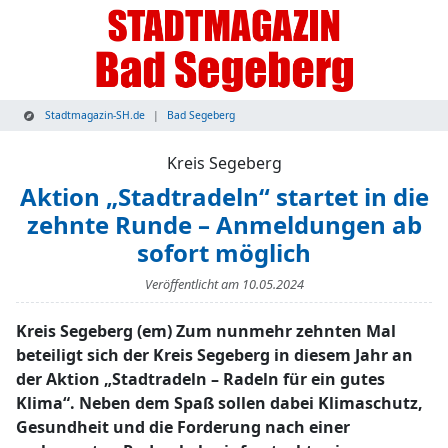
Stadtmagazin-SH.de
Bad Segeberg
Kreis Segeberg
Aktion „Stadtradeln“ startet in die
zehnte Runde – Anmeldungen ab
sofort möglich
Veröffentlicht am
10.05.2024
Kreis Segeberg (em) Zum nunmehr zehnten Mal
beteiligt sich der Kreis Segeberg in diesem Jahr an
der Aktion „Stadtradeln – Radeln für ein gutes
Klima“. Neben dem Spaß sollen dabei Klimaschutz,
Gesundheit und die Forderung nach einer