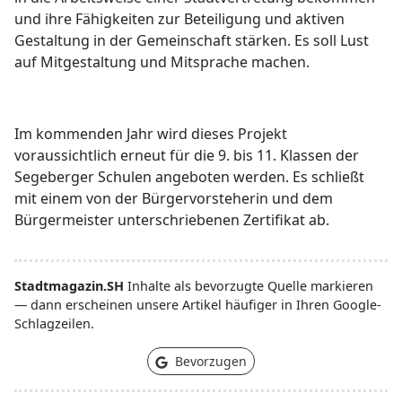
und ihre Fähigkeiten zur Beteiligung und aktiven
Gestaltung in der Gemeinschaft stärken.
Es soll Lust
auf Mitgestaltung und Mitsprache machen.
Im kommenden Jahr wird dieses Projekt
voraussichtlich erneut für die 9. bis 11. Klassen der
Segeberger Schulen angeboten werden. Es schließt
mit einem von der Bürgervorsteherin und dem
Bürgermeister unterschriebenen Zertifikat ab.
Stadtmagazin.SH
Inhalte als bevorzugte Quelle markieren
— dann erscheinen unsere Artikel häufiger in Ihren Google-
Schlagzeilen.
Bevorzugen