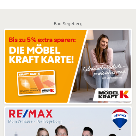
Bad Segeberg