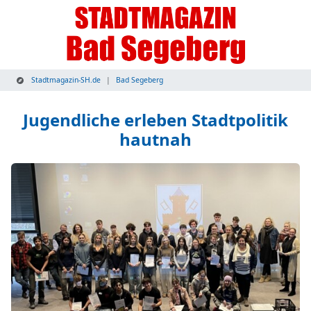
Stadtmagazin-SH.de
Bad Segeberg
Jugendliche erleben Stadtpolitik
hautnah