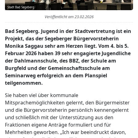
Stadt Bad Segeberg
Veröffentlicht am
23.02.2026
Bad Segeberg. Jugend in der Stadtvertretung ist ein
Projekt, das der Segeberger Bürgervorsteherin
Monika Saggau sehr am Herzen liegt. Vom 4. bis 5.
Februar 2026 haben 39 sehr engagierte Jugendliche
der Dahlmannschule, des BBZ, der Schule am
Burgfeld und der Gemeinschaftsschule am
Seminarweg erfolgreich an dem Planspiel
teilgenommen.
Sie haben viel über kommunale
Mitsprachemöglichkeiten gelernt, den Bürgermeister
und die Bürgervorsteherin persönlich kennengelernt
und schließlich mit der Unterstützung aus den
Fraktionen eigene Anträge formuliert und für
Mehrheiten geworben. „Ich war beeindruckt davon,