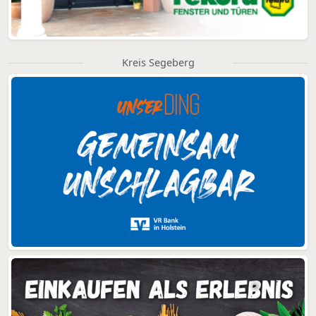
Kreis Segeberg