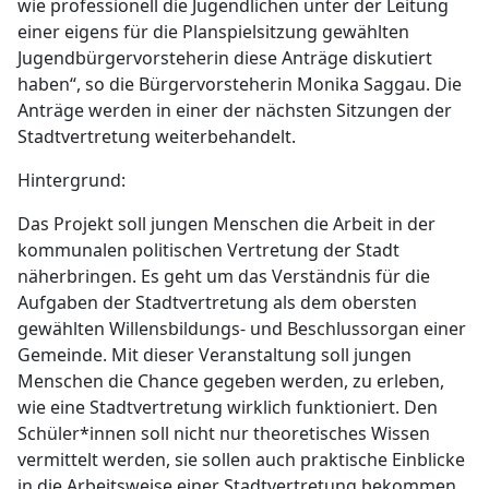
wie professionell die Jugendlichen unter der Leitung
einer eigens für die Planspielsitzung gewählten
Jugendbürgervorsteherin diese Anträge diskutiert
haben“, so die Bürgervorsteherin Monika Saggau. Die
Anträge werden in einer der nächsten Sitzungen der
Stadtvertretung weiterbehandelt.
Hintergrund:
Das Projekt soll jungen Menschen die Arbeit in der
kommunalen politischen Vertretung der Stadt
näherbringen. Es geht um das Verständnis für die
Aufgaben der Stadtvertretung als dem obersten
gewählten Willensbildungs- und Beschlussorgan einer
Gemeinde. Mit dieser Veranstaltung soll jungen
Menschen die Chance gegeben werden, zu erleben,
wie eine Stadtvertretung wirklich funktioniert. Den
Schüler*innen soll nicht nur theoretisches Wissen
vermittelt werden, sie sollen auch praktische Einblicke
in die Arbeitsweise einer Stadtvertretung bekommen