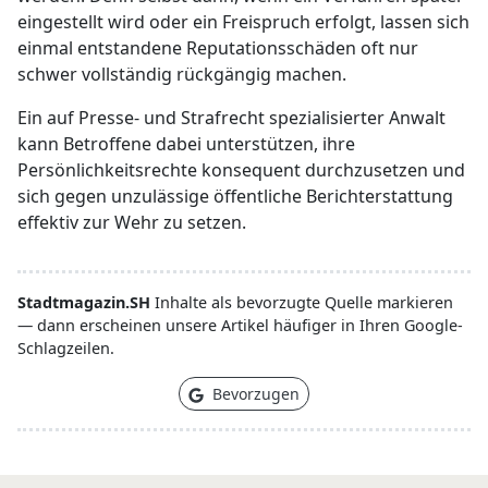
eingestellt wird oder ein Freispruch erfolgt, lassen sich
einmal entstandene Reputationsschäden oft nur
schwer vollständig rückgängig machen.
Ein auf Presse- und Strafrecht spezialisierter Anwalt
kann Betroffene dabei unterstützen, ihre
Persönlichkeitsrechte konsequent durchzusetzen und
sich gegen unzulässige öffentliche Berichterstattung
effektiv zur Wehr zu setzen.
Stadtmagazin.SH
Inhalte als bevorzugte Quelle markieren
— dann erscheinen unsere Artikel häufiger in Ihren Google-
Schlagzeilen.
Bevorzugen