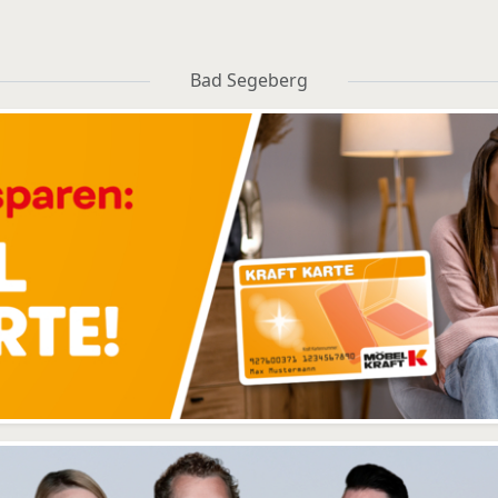
Bad Segeberg