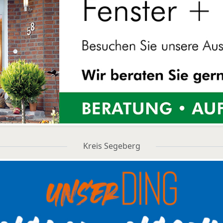
Kreis Segeberg