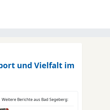
ort und Vielfalt im
Weitere Berichte aus Bad Segeberg: