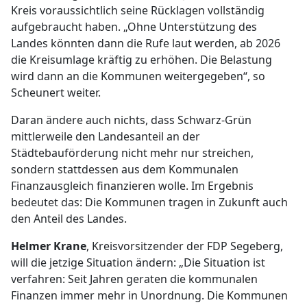
Kreis voraussichtlich seine Rücklagen vollständig
aufgebraucht haben. „Ohne Unterstützung des
Landes könnten dann die Rufe laut werden, ab 2026
die Kreisumlage kräftig zu erhöhen. Die Belastung
wird dann an die Kommunen weitergegeben“, so
Scheunert weiter.
Daran ändere auch nichts, dass Schwarz-Grün
mittlerweile den Landesanteil an der
Städtebauförderung nicht mehr nur streichen,
sondern stattdessen aus dem Kommunalen
Finanzausgleich finanzieren wolle. Im Ergebnis
bedeutet das: Die Kommunen tragen in Zukunft auch
den Anteil des Landes.
Helmer Krane
, Kreisvorsitzender der FDP Segeberg,
will die jetzige Situation ändern: „Die Situation ist
verfahren: Seit Jahren geraten die kommunalen
Finanzen immer mehr in Unordnung. Die Kommunen