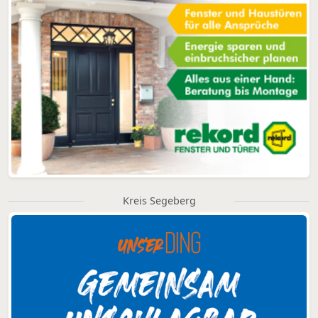
Kreis Segeberg