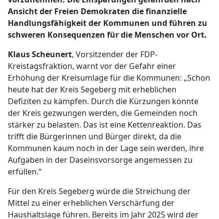
Ansicht der Freien Demokraten die finanzielle
Handlungsfähigkeit der Kommunen und führen zu
schweren Konsequenzen für die Menschen vor Ort.
Klaus Scheunert
, Vorsitzender der FDP-
Kreistagsfraktion, warnt vor der Gefahr einer
Erhöhung der Kreisumlage für die Kommunen: „Schon
heute hat der Kreis Segeberg mit erheblichen
Defiziten zu kämpfen. Durch die Kürzungen könnte
der Kreis gezwungen werden, die Gemeinden noch
stärker zu belasten. Das ist eine Kettenreaktion. Das
trifft die Bürgerinnen und Bürger direkt, da die
Kommunen kaum noch in der Lage sein werden, ihre
Aufgaben in der Daseinsvorsorge angemessen zu
erfüllen.“
Für den Kreis Segeberg würde die Streichung der
Mittel zu einer erheblichen Verschärfung der
Haushaltslage führen. Bereits im Jahr 2025 wird der