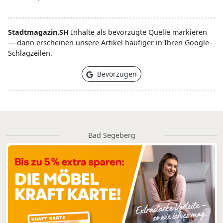
Stadtmagazin.SH
Inhalte als bevorzugte Quelle markieren
— dann erscheinen unsere Artikel häufiger in Ihren Google-
Schlagzeilen.
Bevorzugen
Bad Segeberg