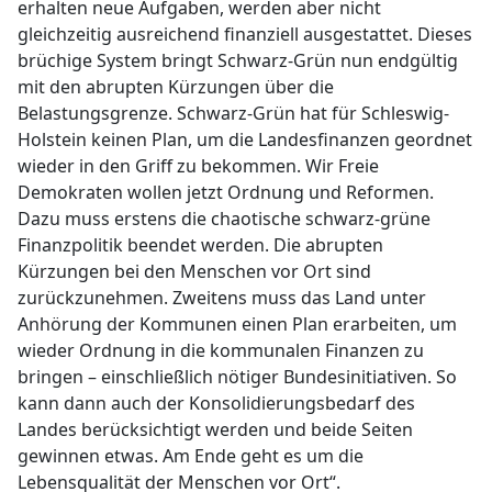
erhalten neue Aufgaben, werden aber nicht
gleichzeitig ausreichend finanziell ausgestattet. Dieses
brüchige System bringt Schwarz-Grün nun endgültig
mit den abrupten Kürzungen über die
Belastungsgrenze. Schwarz-Grün hat für Schleswig-
Holstein keinen Plan, um die Landesfinanzen geordnet
wieder in den Griff zu bekommen. Wir Freie
Demokraten wollen jetzt Ordnung und Reformen.
Dazu muss erstens die chaotische schwarz-grüne
Finanzpolitik beendet werden. Die abrupten
Kürzungen bei den Menschen vor Ort sind
zurückzunehmen. Zweitens muss das Land unter
Anhörung der Kommunen einen Plan erarbeiten, um
wieder Ordnung in die kommunalen Finanzen zu
bringen – einschließlich nötiger Bundesinitiativen. So
kann dann auch der Konsolidierungsbedarf des
Landes berücksichtigt werden und beide Seiten
gewinnen etwas. Am Ende geht es um die
Lebensqualität der Menschen vor Ort“.