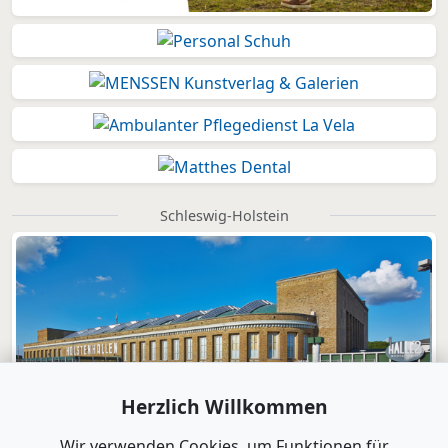
Schleswig-Holstein
Herzlich Willkommen
Wir verwenden Cookies, um Funktionen für